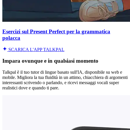
Esercizi sul Present Perfect per la grammatica
polacca
SCARICA L'APP TALKPAL
Impara ovunque e in qualsiasi momento
Talkpal è il tuo tutor di lingue basato sull'IA, disponibile su web e
mobile. Migliora la tua fluidità in un attimo, chiacchiera di argomenti
interessanti scrivendo o parlando, e ricevi messaggi vocali super
realistici dove e quando ti pare.