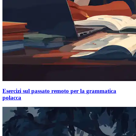
Esercizi sul passato remoto per la grammatica
polacca