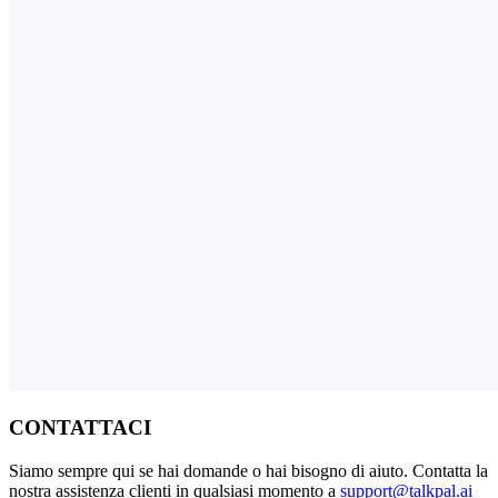
CONTATTACI
Siamo sempre qui se hai domande o hai bisogno di aiuto. Contatta la
nostra assistenza clienti in qualsiasi momento a
support@talkpal.ai