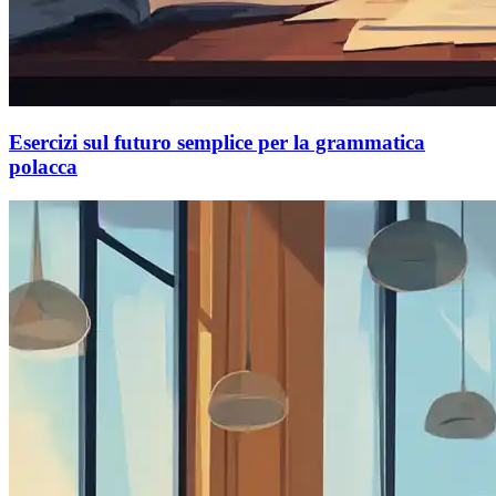
Esercizi sul futuro semplice per la grammatica
polacca