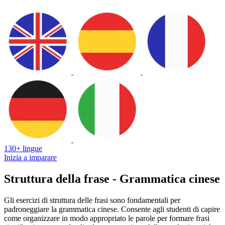
130+ lingue
Inizia a imparare
Struttura della frase - Grammatica cinese
Gli esercizi di struttura delle frasi sono fondamentali per
padroneggiare la grammatica cinese. Consente agli studenti di capire
come organizzare in modo appropriato le parole per formare frasi