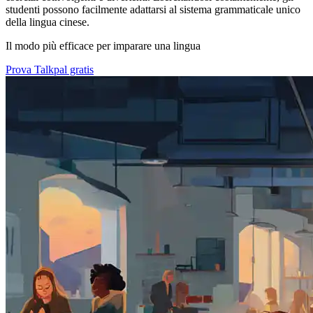
studenti possono facilmente adattarsi al sistema grammaticale unico
della lingua cinese.
Il modo più efficace per imparare una lingua
Prova Talkpal gratis