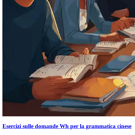
Esercizi sulle domande Wh per la grammatica cinese