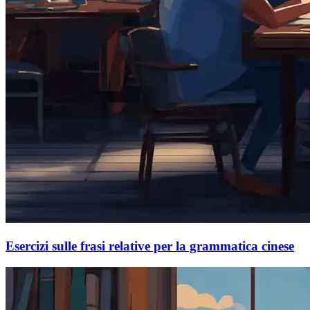
Esercizi sulle frasi relative per la grammatica cinese