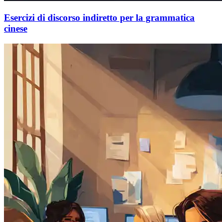
Esercizi di discorso indiretto per la grammatica
cinese