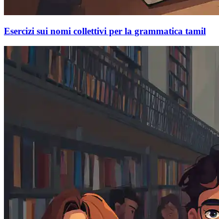
Esercizi sui nomi collettivi per la grammatica tamil