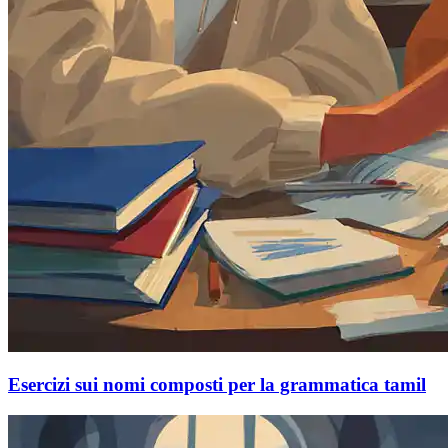
Esercizi sui nomi composti per la grammatica tamil