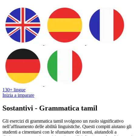
130+ lingue
Inizia a imparare
Sostantivi - Grammatica tamil
Gli esercizi di grammatica tamil svolgono un ruolo significativo
nell’affinamento delle abilità linguistiche. Questi compiti aiutano gli
studenti a cimentarsi con le sfumature dei nomi, aiutandoli a