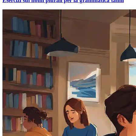
Esercizi sui nomi plurali per la grammatica tamil