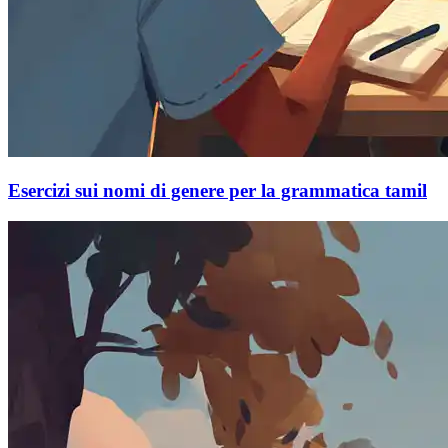
Esercizi sui nomi di genere per la grammatica tamil