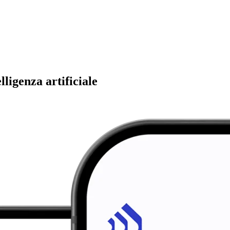
ligenza artificiale