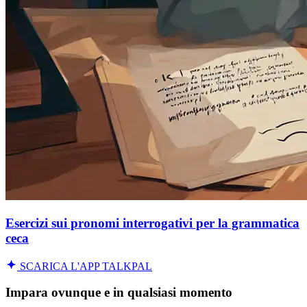
Esercizi sui pronomi interrogativi per la grammatica
ceca
SCARICA L'APP TALKPAL
Impara ovunque e in qualsiasi momento