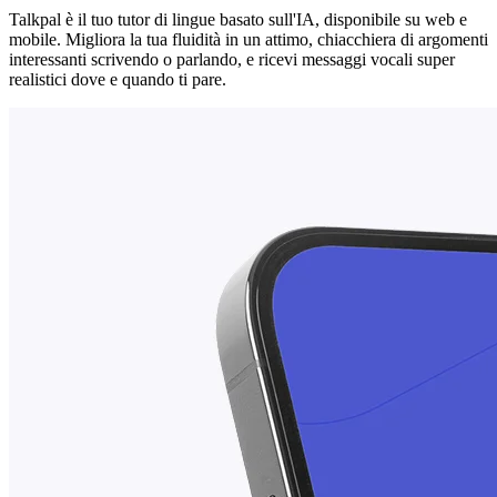
Talkpal è il tuo tutor di lingue basato sull'IA, disponibile su web e
mobile. Migliora la tua fluidità in un attimo, chiacchiera di argomenti
interessanti scrivendo o parlando, e ricevi messaggi vocali super
realistici dove e quando ti pare.