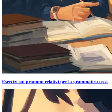
Esercizi sui pronomi relativi per la grammatica ceca