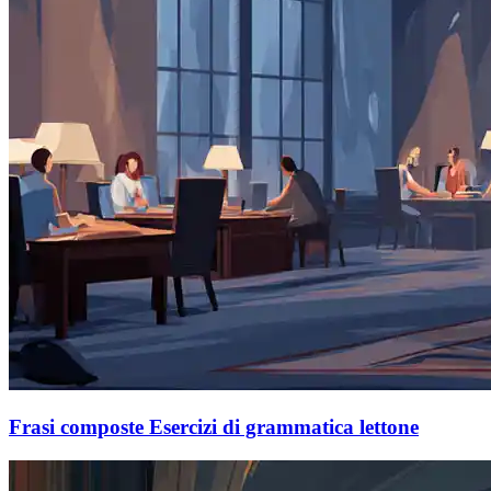
Frasi composte Esercizi di grammatica lettone