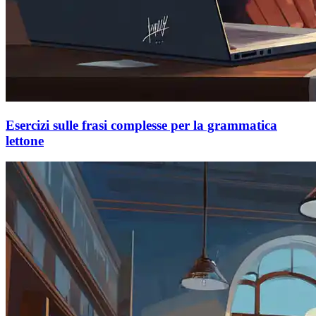
Esercizi sulle frasi complesse per la grammatica
lettone