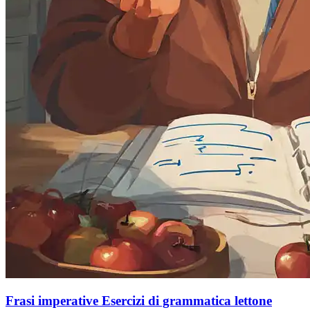
Frasi imperative Esercizi di grammatica lettone