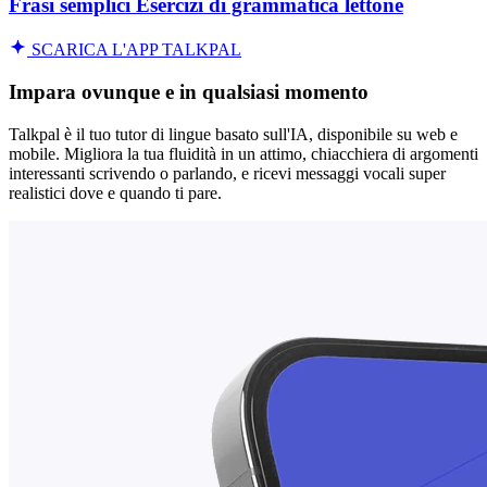
Frasi semplici Esercizi di grammatica lettone
SCARICA L'APP TALKPAL
Impara ovunque e in qualsiasi momento
Talkpal è il tuo tutor di lingue basato sull'IA, disponibile su web e
mobile. Migliora la tua fluidità in un attimo, chiacchiera di argomenti
interessanti scrivendo o parlando, e ricevi messaggi vocali super
realistici dove e quando ti pare.