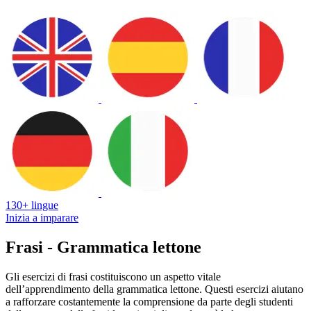
130+ lingue
Inizia a imparare
Frasi - Grammatica lettone
Gli esercizi di frasi costituiscono un aspetto vitale
dell’apprendimento della grammatica lettone. Questi esercizi aiutano
a rafforzare costantemente la comprensione da parte degli studenti