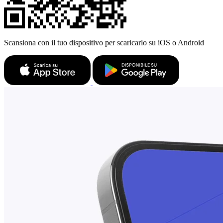
Scansiona con il tuo dispositivo per scaricarlo su iOS o Android