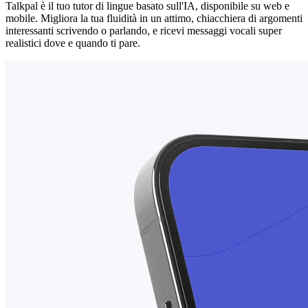
Talkpal è il tuo tutor di lingue basato sull'IA, disponibile su web e
mobile. Migliora la tua fluidità in un attimo, chiacchiera di argomenti
interessanti scrivendo o parlando, e ricevi messaggi vocali super
realistici dove e quando ti pare.