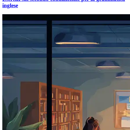
inglese