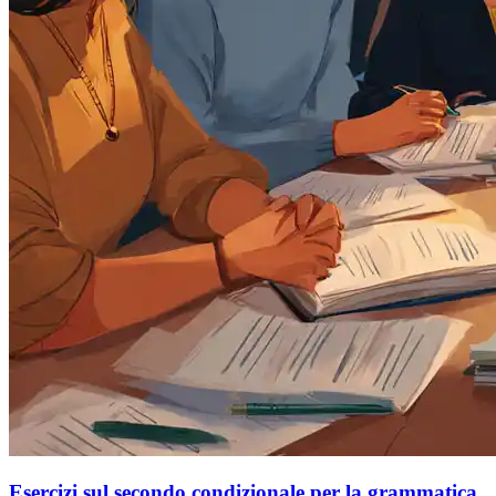
Esercizi sul secondo condizionale per la grammatica