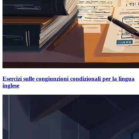
Esercizi sulle congiunzioni condizionali per la lingua
inglese