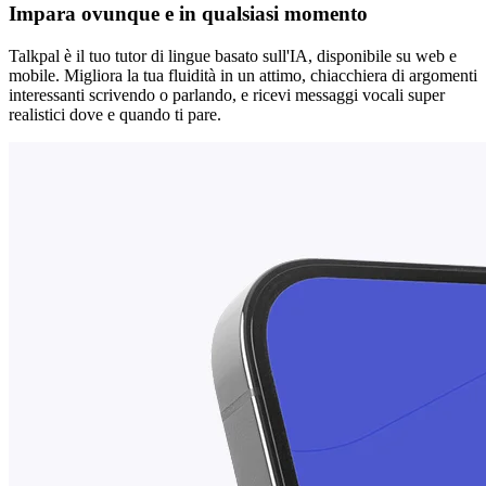
Impara ovunque e in qualsiasi momento
Talkpal è il tuo tutor di lingue basato sull'IA, disponibile su web e
mobile. Migliora la tua fluidità in un attimo, chiacchiera di argomenti
interessanti scrivendo o parlando, e ricevi messaggi vocali super
realistici dove e quando ti pare.