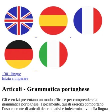
130+ lingue
Inizia a imparare
Articoli - Grammatica portoghese
Gli esercizi presentano un modo efficace per comprendere la
grammatica portoghese. Tipicamente, questi esercizi comportano
l’uso coerente di articoli determinativi e indeterminativi nella lingua