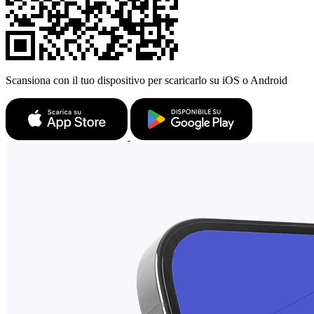
Scansiona con il tuo dispositivo per scaricarlo su iOS o Android