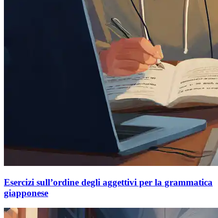
Esercizi sull’ordine degli aggettivi per la grammatica
giapponese