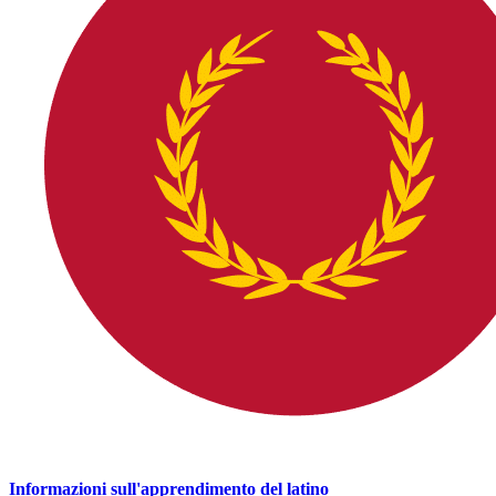
Informazioni sull'apprendimento del latino