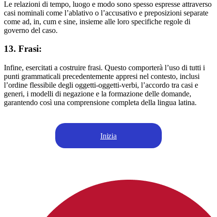
Le relazioni di tempo, luogo e modo sono spesso espresse attraverso
casi nominali come l’ablativo o l’accusativo e preposizioni separate
come ad, in, cum e sine, insieme alle loro specifiche regole di
governo del caso.
13. Frasi:
Infine, esercitati a costruire frasi. Questo comporterà l’uso di tutti i
punti grammaticali precedentemente appresi nel contesto, inclusi
l’ordine flessibile degli oggetti-oggetti-verbi, l’accordo tra casi e
generi, i modelli di negazione e la formazione delle domande,
garantendo così una comprensione completa della lingua latina.
Inizia