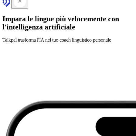
Impara le lingue più velocemente con
l'intelligenza artificiale
Talkpal trasforma l'IA nel tuo coach linguistico personale