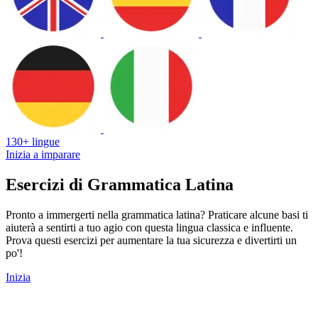
130+ lingue
Inizia a imparare
Esercizi di Grammatica Latina
Pronto a immergerti nella grammatica latina? Praticare alcune basi ti
aiuterà a sentirti a tuo agio con questa lingua classica e influente.
Prova questi esercizi per aumentare la tua sicurezza e divertirti un
po'!
Inizia