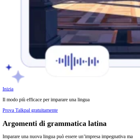
Inizia
Il modo più efficace per imparare una lingua
Prova Talkpal gratuitamente
Argomenti di grammatica latina
Imparare una nuova lingua può essere un’impresa impegnativa ma