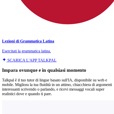
Lezioni di Grammatica Latina
Esercitati la grammatica latina.
SCARICA L'APP TALKPAL
Impara ovunque e in qualsiasi momento
Talkpal è il tuo tutor di lingue basato sull'IA, disponibile su web e
mobile. Migliora la tua fluidità in un attimo, chiacchiera di argomenti
interessanti scrivendo o parlando, e ricevi messaggi vocali super
realistici dove e quando ti pare.