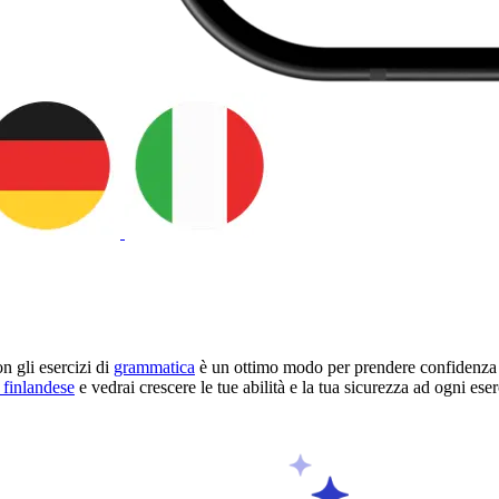
on gli esercizi di
grammatica
è un ottimo modo per prendere confidenza co
finlandese
e vedrai crescere le tue abilità e la tua sicurezza ad ogni eser