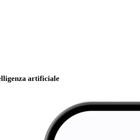
ligenza artificiale