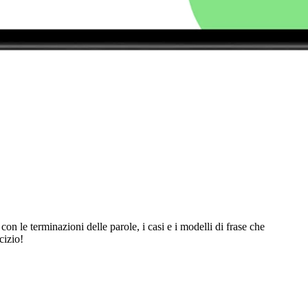
n le terminazioni delle parole, i casi e i modelli di frase che
cizio!