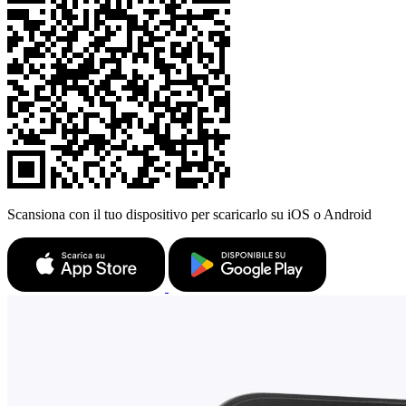
Scansiona con il tuo dispositivo per scaricarlo su iOS o Android