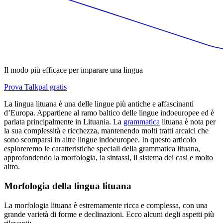
Il modo più efficace per imparare una lingua
Prova Talkpal gratis
La lingua lituana è una delle lingue più antiche e affascinanti
d’Europa. Appartiene al ramo baltico delle lingue indoeuropee ed è
parlata principalmente in Lituania. La
grammatica
lituana è nota per
la sua complessità e ricchezza, mantenendo molti tratti arcaici che
sono scomparsi in altre lingue indoeuropee. In questo articolo
esploreremo le caratteristiche speciali della grammatica lituana,
approfondendo la morfologia, la sintassi, il sistema dei casi e molto
altro.
Morfologia della lingua lituana
La morfologia lituana è estremamente ricca e complessa, con una
grande varietà di forme e declinazioni. Ecco alcuni degli aspetti più