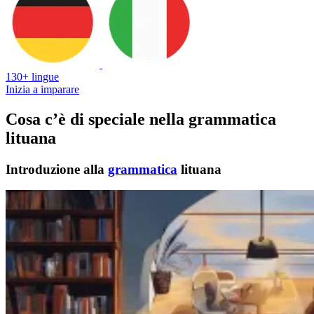
130+ lingue
Inizia a imparare
Cosa c’è di speciale nella grammatica
lituana
Introduzione alla
grammatica
lituana