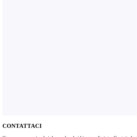
CONTATTACI