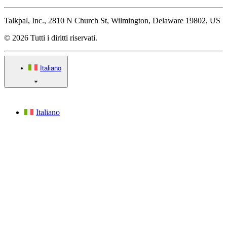
Talkpal, Inc., 2810 N Church St, Wilmington, Delaware 19802, US
© 2026 Tutti i diritti riservati.
Italiano
Italiano