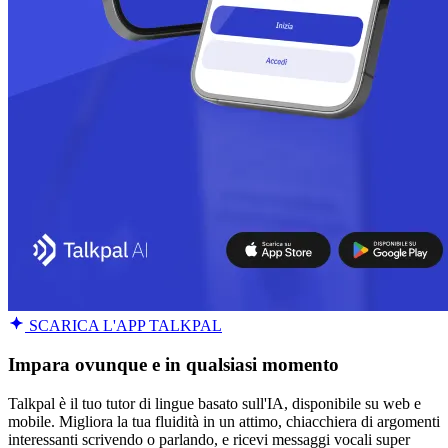
SCARICA L'APP TALKPAL
Impara ovunque e in qualsiasi momento
Talkpal è il tuo tutor di lingue basato sull'IA, disponibile su web e
mobile. Migliora la tua fluidità in un attimo, chiacchiera di argomenti
interessanti scrivendo o parlando, e ricevi messaggi vocali super