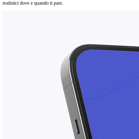
realistici dove e quando ti pare.