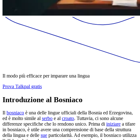
Il modo più efficace per imparare una lingua
Prova Talkpal gratis
Introduzione al Bosniaco
Il
bosniaco
è una delle lingue ufficiali della Bosnia ed Erzegovina,
ed è molto simile al
serbo
e al
croato
. Tuttavia, ci sono alcune
differenze specifiche che lo rendono unico. Prima di
iniziare
a tifare
in bosniaco, è utile avere una comprensione di base della struttura
della lingua e delle
sue
particolarità. Ad esempio, il bosniaco utilizza