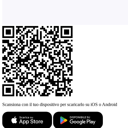
Scansiona con il tuo dispositivo per scaricarlo su iOS o Android