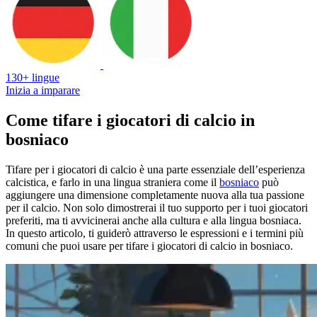
130+ lingue
Inizia a imparare
Come tifare i giocatori di calcio in
bosniaco
Tifare per i giocatori di calcio è una parte essenziale dell’esperienza
calcistica, e farlo in una lingua straniera come il
bosniaco
può
aggiungere una dimensione completamente nuova alla tua passione
per il calcio. Non solo dimostrerai il tuo supporto per i tuoi giocatori
preferiti, ma ti avvicinerai anche alla cultura e alla lingua bosniaca.
In questo articolo, ti guiderò attraverso le espressioni e i termini più
comuni che puoi usare per tifare i giocatori di calcio in bosniaco.