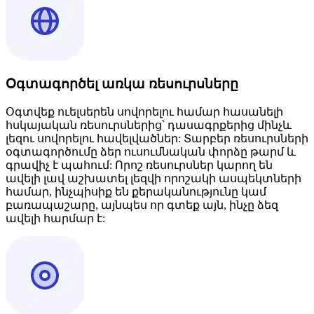
Օգտագործել առկա ռեսուրսները
Օգտվեք ուելսերեն սովորելու համար հասանելի
հսկայական ռեսուրսներից՝ դասագրքերից մինչև
լեզու սովորելու հավելվածներ: Տարբեր ռեսուրսների
օգտագործումը ձեր ուսումնական փորձը թարմ և
գրավիչ է պահում: Որոշ ռեսուրսներ կարող են
ավելի լավ աշխատել լեզվի որոշակի ասպեկտների
համար, ինչպիսիք են քերականությունը կամ
բառապաշարը, այնպես որ գտեք այն, ինչը ձեզ
ավելի հարմար է: