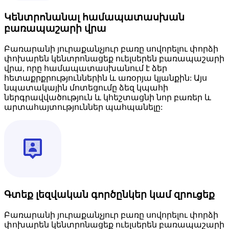
Կենտրոնանալ համապատասխան
բառապաշարի վրա
Բառարանի յուրաքանչյուր բառը սովորելու փորձի
փոխարեն կենտրոնացեք ուելսերեն բառապաշարի
վրա, որը համապատասխանում է ձեր
հետաքրքրություններին և առօրյա կյանքին: Այս
նպատակային մոտեցումը ձեզ կպահի
ներգրավվածություն և կհեշտացնի նոր բառեր և
արտահայտություններ պահպանելը:
Գտեք լեզվական գործընկեր կամ զրուցեք
Բառարանի յուրաքանչյուր բառը սովորելու փորձի
փոխարեն կենտրոնացեք ուելսերեն բառապաշարի