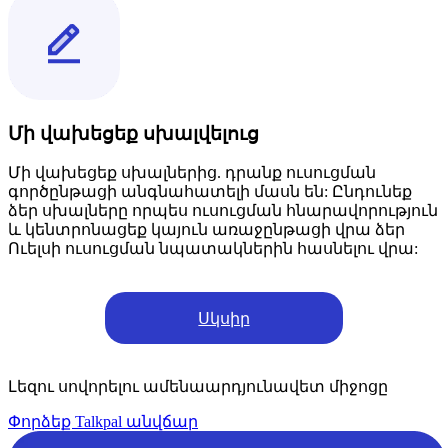
Մի վախեցեք սխալվելուց
Մի վախեցեք սխալներից. դրանք ուսուցման
գործընթացի անգնահատելի մասն են: Ընդունեք
ձեր սխալները որպես ուսուցման հնարավորություն
և կենտրոնացեք կայուն առաջընթացի վրա ձեր
Ուելսի ուսուցման նպատակներին հասնելու վրա:
Սկսիր
Լեզու սովորելու ամենաարդյունավետ միջոցը
Փորձեք Talkpal անվճար