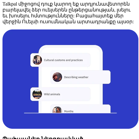
Talkpal միջոցով դուք կարող եք արդյունավետորեն
բարելավել ձեր ուելսերեն ընթերցանության, լսելու
եւ խոսելու հմտությունները: Բացահայտեք մեր
վերջին Ուելսի ուսումնական արտադրանքը այսօր: