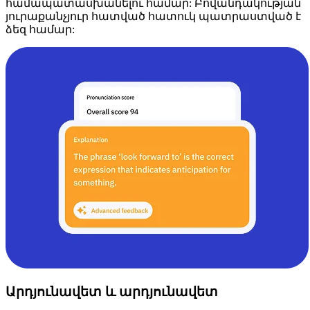
համապատասխանելու համար: Բովանդակության
յուրաքանչյուր հատված հատուկ պատրաստված է
ձեզ համար:
Արդյունավետ և արդյունավետ