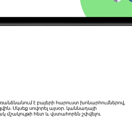
առանձնանում է բայերի հարուստ խոնարհումներով,
ին։ Սկսեք սովորել այսօր. կաննադայի
 մշակույթի հետ և վստահորեն շփվելու