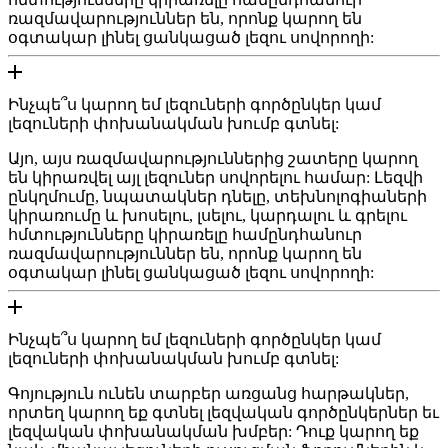
ռազմավարություններ են, որոնք կարող են
օգտակար լինել ցանկացած լեզու սովորողի:
Ինչպե՞ս կարող եմ լեզուների գործընկեր կամ
լեզուների փոխանակման խումբ գտնել:
Այո, այս ռազմավարություններից շատերը կարող
են կիրառվել այլ լեզուներ սովորելու համար: Լեզվի
ընկղմումը, նպատակներ դնելը, տեխնոլոգիաների
կիրառումը և խոսելու, լսելու, կարդալու և գրելու
հմտությունները կիրառելը համընդհանուր
ռազմավարություններ են, որոնք կարող են
օգտակար լինել ցանկացած լեզու սովորողի:
Ինչպե՞ս կարող եմ լեզուների գործընկեր կամ
լեզուների փոխանակման խումբ գտնել:
Գոյություն ունեն տարբեր առցանց հարթակներ,
որտեղ կարող եք գտնել լեզվական գործընկերներ եւ
լեզվական փոխանակման խմբեր: Դուք կարող եք