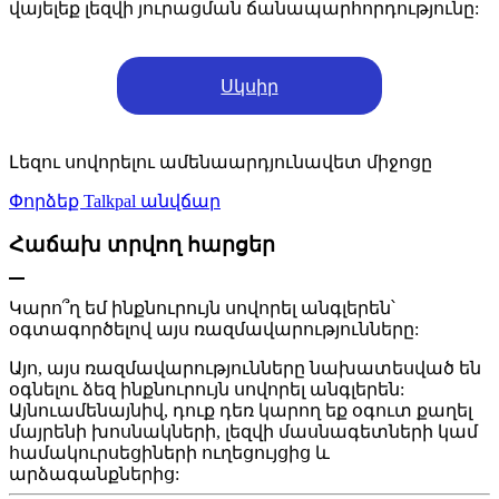
վայելեք լեզվի յուրացման ճանապարհորդությունը:
Սկսիր
Լեզու սովորելու ամենաարդյունավետ միջոցը
Փորձեք Talkpal անվճար
Հաճախ տրվող հարցեր
Կարո՞ղ եմ ինքնուրույն սովորել անգլերեն՝
օգտագործելով այս ռազմավարությունները:
Այո, այս ռազմավարությունները նախատեսված են
օգնելու ձեզ ինքնուրույն սովորել անգլերեն:
Այնուամենայնիվ, դուք դեռ կարող եք օգուտ քաղել
մայրենի խոսնակների, լեզվի մասնագետների կամ
համակուրսեցիների ուղեցույցից և
արձագանքներից: