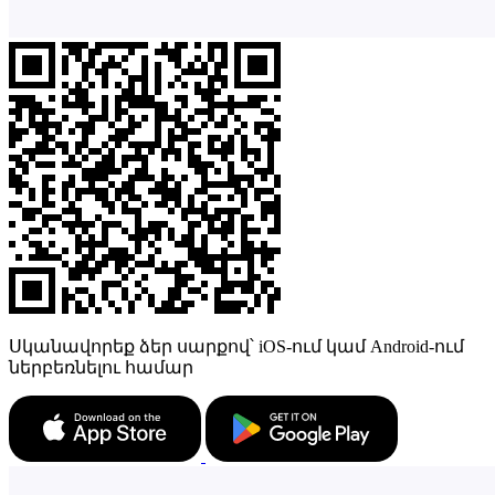
Սկանավորեք ձեր սարքով՝ iOS-ում կամ Android-ում
ներբեռնելու համար