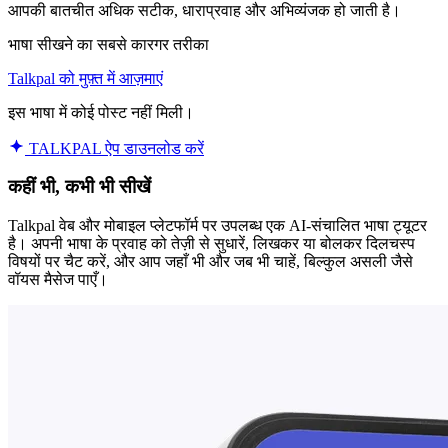
आपकी बातचीत अधिक सटीक, धाराप्रवाह और अभिव्यंजक हो जाती है।
भाषा सीखने का सबसे कारगर तरीका
Talkpal को मुफ़्त में आज़माएं
इस भाषा में कोई पोस्ट नहीं मिली।
TALKPAL ऐप डाउनलोड करें
कहीं भी, कभी भी सीखें
Talkpal वेब और मोबाइल प्लेटफॉर्म पर उपलब्ध एक AI-संचालित भाषा ट्यूटर
है। अपनी भाषा के प्रवाह को तेज़ी से सुधारें, लिखकर या बोलकर दिलचस्प
विषयों पर चैट करें, और आप जहाँ भी और जब भी चाहें, बिल्कुल असली जैसे
वॉयस मैसेज पाएँ।