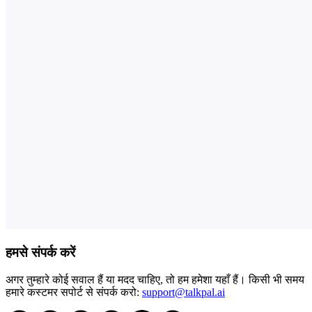
हमसे संपर्क करें
अगर तुम्हारे कोई सवाल हैं या मदद चाहिए, तो हम हमेशा यहाँ हैं। किसी भी समय
हमारे कस्टमर सपोर्ट से संपर्क करो:
support@talkpal.ai