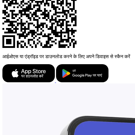
आईओएस या एंड्रॉइड पर डाउनलोड करने के लिए अपने डिवाइस से स्कैन करें