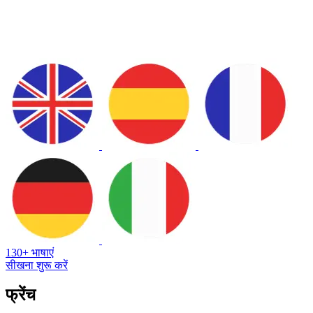
130+ भाषाएं
सीखना शुरू करें
फ्रेंच