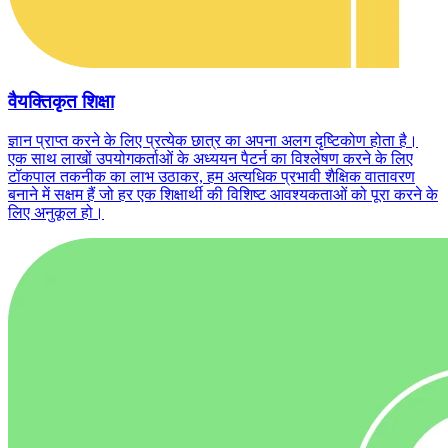
वैयक्तिकृत शिक्षा
ज्ञान प्राप्त करने के लिए प्रत्येक छात्र का अपना अलग दृष्टिकोण होता है।
एक साथ लाखों उपयोगकर्ताओं के अध्ययन पैटर्न का विश्लेषण करने के लिए
टॉकपाल तकनीक का लाभ उठाकर, हम अत्यधिक प्रभावी शैक्षिक वातावरण
बनाने में सक्षम हैं जो हर एक शिक्षार्थी की विशिष्ट आवश्यकताओं को पूरा करने के
लिए अनुकूल हो।