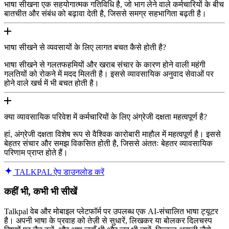
भाषा सीखना एक सहयोगात्मक गतिविधि है, जो भाग लेने वाले कर्मचारियों के बीच
बातचीत और संबंध को बढ़ावा देती है, जिससे समग्र सहभागिता बढ़ती है।
भाषा सीखने से व्यवसायों के लिए लागत बचत कैसे होती है?
भाषा सीखने से गलतफहमियों और खराब संचार के कारण होने वाली महंगी
गलतियों को रोकने में मदद मिलती है। इससे व्यावसायिक अनुवाद सेवाओं पर
होने वाले खर्च में भी बचत होती है।
क्या व्यावसायिक परिवेश में कर्मचारियों के लिए अंग्रेजी दक्षता महत्वपूर्ण है?
हां, अंग्रेजी दक्षता विशेष रूप से वैश्विक कारोबारी माहौल में महत्वपूर्ण है। इससे
बेहतर संचार और समझ विकसित होती है, जिससे अंततः बेहतर व्यावसायिक
परिणाम प्राप्त होते हैं।
TALKPAL ऐप डाउनलोड करें
कहीं भी, कभी भी सीखें
Talkpal वेब और मोबाइल प्लेटफॉर्म पर उपलब्ध एक AI-संचालित भाषा ट्यूटर
है। अपनी भाषा के प्रवाह को तेज़ी से सुधारें, लिखकर या बोलकर दिलचस्प