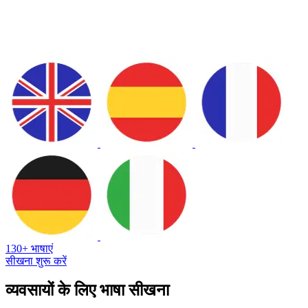
130+ भाषाएं
सीखना शुरू करें
व्यवसायों के लिए भाषा सीखना