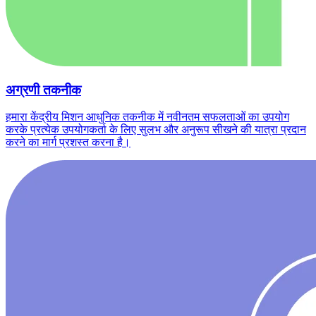
अग्रणी तकनीक
हमारा केंद्रीय मिशन आधुनिक तकनीक में नवीनतम सफलताओं का उपयोग
करके प्रत्येक उपयोगकर्ता के लिए सुलभ और अनुरूप सीखने की यात्रा प्रदान
करने का मार्ग प्रशस्त करना है।