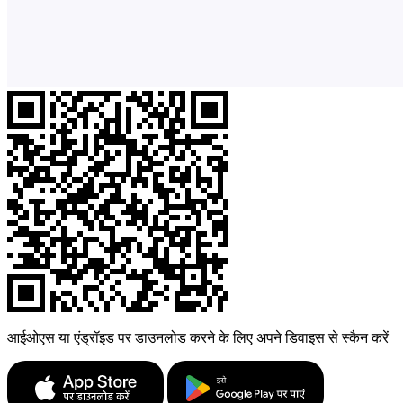
आईओएस या एंड्रॉइड पर डाउनलोड करने के लिए अपने डिवाइस से स्कैन करें