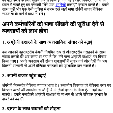
को पूरा करने के लिए सुलभ रूप से डिज़ाइन की गई है और निकटता लाभ को
ध्यान में रखते हुए हम प्रभावी “मेरे पास
अंग्रेजी
कक्षाएं” प्रदान करते हैं। हमारे
साथ जुड़ें और एक ऐसी दुनिया में कदम रखें जहां भाषा संबंधी बाधाएं वैश्विक
सफलता के मार्ग में बाधा न बनें।
अपने कर्मचारियों को भाषा सीखने की सुविधा देने से
व्यवसायों को लाभ होगा
1. अंग्रेजी कक्षाओं के साथ व्यावसायिक संचार को बढ़ाएं
क्या आपकी बहुराष्ट्रीय कंपनी नियमित रूप से अंतर्राष्ट्रीय ग्राहकों के साथ
संवाद करती है? अब समय आ गया है कि “मेरे पास अंग्रेजी कक्षाएं” पर विचार
किया जाए। अपने व्यवसाय की संचार क्षमताओं में सुधार करें और देखें कि आप
कितनी आसानी से अपने वैश्विक ग्राहकों को प्रभावित कर सकते हैं।
2. अपनी बाजार पहुंच बढ़ाएं
अंग्रेजी निस्संदेह वैश्विक व्यापार भाषा है। स्थानीय विपणक जो वैश्विक स्तर पर
विस्तार करने की आकांक्षा रखते हैं, वे अंग्रेजी दक्षता के बिना ऐसा नहीं कर
सकते। हमारे नजदीकी अंग्रेजी कक्षाओं के माध्यम से अपने वैश्विक प्रभाव के
दायरे को बढ़ाएँ।
3. दक्षता के साथ बाधाओं को तोड़ना