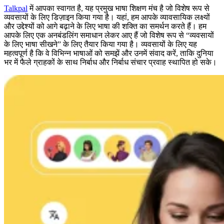
Talkpal
में आपका स्वागत है, यह प्रमुख भाषा शिक्षण मंच है जो विशेष रूप से
व्यवसायों के लिए डिज़ाइन किया गया है। यहां, हम आपके व्यावसायिक लक्ष्यों
और उद्देश्यों को आगे बढ़ाने के लिए भाषा की शक्ति का समर्थन करते हैं। हम
आपके लिए एक अनबंडलिंग समाधान लेकर आए हैं जो विशेष रूप से “व्यवसायों
के लिए भाषा सीखने” के लिए तैयार किया गया है। व्यवसायों के लिए यह
महत्वपूर्ण है कि वे विभिन्न भाषाओं को समझें और उनमें संवाद करें, ताकि दुनिया
भर में फैले ग्राहकों के साथ निर्बाध और निर्बाध संचार प्रवाह स्थापित हो सके।