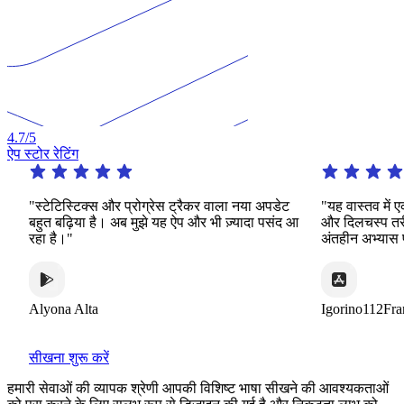
4.7
/5
ऐप स्टोर रेटिंग
"स्टेटिस्टिक्स और प्रोग्रेस ट्रैकर वाला नया अपडेट
"यह वास्तव में ए
बहुत बढ़िया है। अब मुझे यह ऐप और भी ज़्यादा पसंद आ
और दिलचस्प तरीको
रहा है।"
अंतहीन अभ्यास प्
Alyona Alta
Igorino112Franc
सीखना शुरू करें
हमारी सेवाओं की व्यापक श्रेणी आपकी विशिष्ट भाषा सीखने की आवश्यकताओं