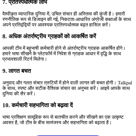
7. प्रतिस्पर्धात्मक लाभ
वैश्वीकृत व्यापारिक दुनिया में, उचित संचार ही अस्तित्व की कुंजी है। हमारी
रणनीतिक रूप से डिजाइन की गई, निकटता-आधारित अंग्रेजी कक्षाओं के साथ
अपने प्रतिद्वंद्वियों पर आवश्यक प्रतिस्पर्धात्मक बढ़त हासिल करें।
8. अधिक अंतर्राष्ट्रीय ग्राहकों को आकर्षित करें
आपकी टीम में बहुभाषी कर्मचारी होने से अंतर्राष्ट्रीय ग्राहक आकर्षित होंगे।
हमारे भाषा सीखने के प्लेटफॉर्म में निवेश से ग्राहक आधार में वृद्धि के साथ
प्रभावशाली रिटर्न मिलेगा।
9. लागत बचत
अनुवाद और गलत संचार त्रुटियों में होने वाली लागत की बचत होगी। Talkpal
के साथ, स्पष्ट और सटीक वैश्विक संचार का अनुभव करें। आइये आपके साथ
दुनिया की सैर करें।
10. कर्मचारी सहभागिता को बढ़ावा दें
भाषा प्रशिक्षण सामूहिक रूप से बातचीत करने और सीखने का एक उत्कृष्ट
अवसर है, जो टीम के बीच सामंजस्य और सहभागिता को बढ़ाता है।