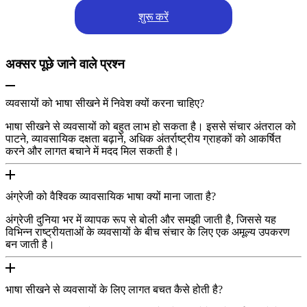
शुरू करें
अक्सर पूछे जाने वाले प्रश्न
व्यवसायों को भाषा सीखने में निवेश क्यों करना चाहिए?
भाषा सीखने से व्यवसायों को बहुत लाभ हो सकता है। इससे संचार अंतराल को
पाटने, व्यावसायिक दक्षता बढ़ाने, अधिक अंतर्राष्ट्रीय ग्राहकों को आकर्षित
करने और लागत बचाने में मदद मिल सकती है।
अंग्रेजी को वैश्विक व्यावसायिक भाषा क्यों माना जाता है?
अंग्रेजी दुनिया भर में व्यापक रूप से बोली और समझी जाती है, जिससे यह
विभिन्न राष्ट्रीयताओं के व्यवसायों के बीच संचार के लिए एक अमूल्य उपकरण
बन जाती है।
भाषा सीखने से व्यवसायों के लिए लागत बचत कैसे होती है?