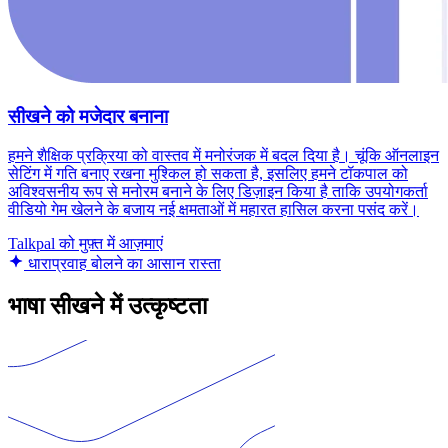
सीखने को मजेदार बनाना
हमने शैक्षिक प्रक्रिया को वास्तव में मनोरंजक में बदल दिया है। चूंकि ऑनलाइन
सेटिंग में गति बनाए रखना मुश्किल हो सकता है, इसलिए हमने टॉकपाल को
अविश्वसनीय रूप से मनोरम बनाने के लिए डिज़ाइन किया है ताकि उपयोगकर्ता
वीडियो गेम खेलने के बजाय नई क्षमताओं में महारत हासिल करना पसंद करें।
Talkpal को मुफ़्त में आज़माएं
धाराप्रवाह बोलने का आसान रास्ता
भाषा सीखने में उत्कृष्टता