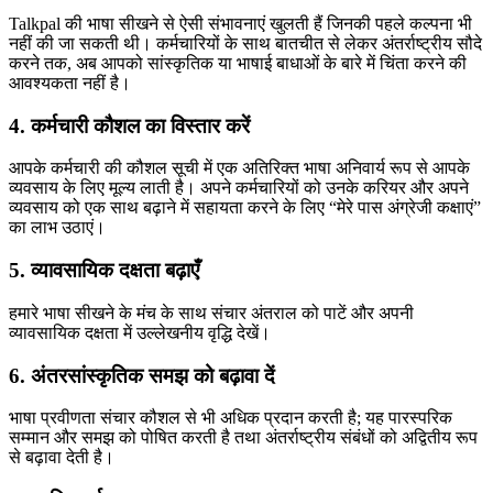
Talkpal की भाषा सीखने से ऐसी संभावनाएं खुलती हैं जिनकी पहले कल्पना भी
नहीं की जा सकती थी। कर्मचारियों के साथ बातचीत से लेकर अंतर्राष्ट्रीय सौदे
करने तक, अब आपको सांस्कृतिक या भाषाई बाधाओं के बारे में चिंता करने की
आवश्यकता नहीं है।
4. कर्मचारी कौशल का विस्तार करें
आपके कर्मचारी की कौशल सूची में एक अतिरिक्त भाषा अनिवार्य रूप से आपके
व्यवसाय के लिए मूल्य लाती है। अपने कर्मचारियों को उनके करियर और अपने
व्यवसाय को एक साथ बढ़ाने में सहायता करने के लिए “मेरे पास अंग्रेजी कक्षाएं”
का लाभ उठाएं।
5. व्यावसायिक दक्षता बढ़ाएँ
हमारे भाषा सीखने के मंच के साथ संचार अंतराल को पाटें और अपनी
व्यावसायिक दक्षता में उल्लेखनीय वृद्धि देखें।
6. अंतरसांस्कृतिक समझ को बढ़ावा दें
भाषा प्रवीणता संचार कौशल से भी अधिक प्रदान करती है; यह पारस्परिक
सम्मान और समझ को पोषित करती है तथा अंतर्राष्ट्रीय संबंधों को अद्वितीय रूप
से बढ़ावा देती है।