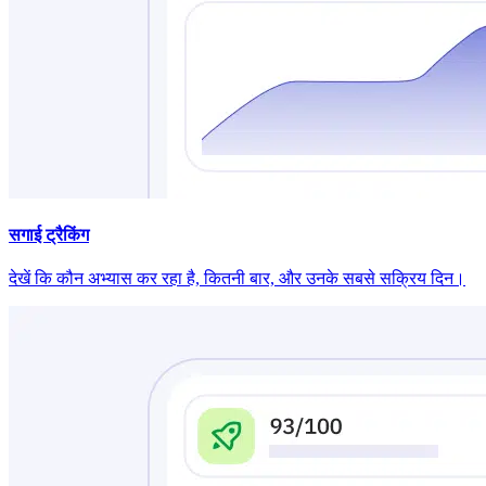
सगाई ट्रैकिंग
देखें कि कौन अभ्यास कर रहा है, कितनी बार, और उनके सबसे सक्रिय दिन।