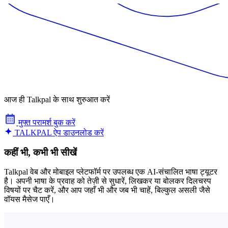
आज ही Talkpal के साथ शुरुआत करें
मुफ्त परामर्श बुक करें
TALKPAL ऐप डाउनलोड करें
कहीं भी, कभी भी सीखें
Talkpal वेब और मोबाइल प्लेटफॉर्म पर उपलब्ध एक AI-संचालित भाषा ट्यूटर
है। अपनी भाषा के प्रवाह को तेज़ी से सुधारें, लिखकर या बोलकर दिलचस्प
विषयों पर चैट करें, और आप जहाँ भी और जब भी चाहें, बिल्कुल असली जैसे
वॉयस मैसेज पाएँ।