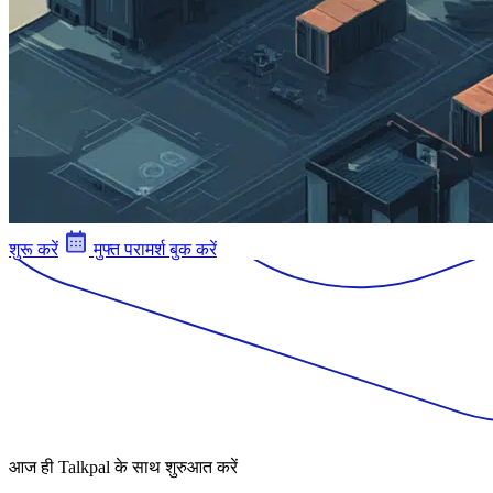
शुरू करें
मुफ्त परामर्श बुक करें
आज ही Talkpal के साथ शुरुआत करें