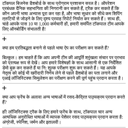
टॉकपल बिजनेस डैशबोर्ड के साथ प्रोग्राम प्रशासन सरल है। ऑपरेशन
प्रबंधक दैनिक सहभागिता की निगरानी कर सकते हैं, ट्रैक कर सकते हैं कि
कौन अपनी भाषा अभ्यास पूरा कर रहा है, और भाषा सुधार को सीधे कम शिपिंग
त्रुटियों से जोड़ने के लिए दृश्य प्रवाह रिपोर्ट निर्यात कर सकते हैं। साथ ही,
चाहे आपके पास 10 या 1,000 कर्मचारी हों, हमारी समर्पित टॉकपाल टीम आपके
लिए ऑनबोर्डिंग संभालती है!
क्या हम प्रतिबद्धता बनाने से पहले भाषा ऐप का परीक्षण कर सकते हैं?
बिल्कुल। हम चाहते हैं कि आप अपनी टीम की आपूर्ति श्रृंखला संचार पर प्रभाव
को प्रत्यक्ष रूप से देखें। आप हमारे विशेषज्ञों के साथ आसानी से एक निर्देशित
डेमो बुक कर सकते हैं या नि: शुल्क परीक्षण शुरू कर सकते हैं। यह आपके
नेतृत्व को कोई भी खरीदारी निर्णय लेने से पहले डैशबोर्ड का पता लगाने और
एआई लॉजिस्टिक्स सिमुलेशन का परीक्षण करने की पूर्ण पहुंच प्रदान करता है।
क्या आप फ्रेंच के अलावा अन्य भाषाओं में रसद-केंद्रित पाठ्यक्रम प्रदान करते
हैं?
हाँ! लॉजिस्टिक्स ट्रैक के लिए हमारे फ्रेंच के साथ, टॉकपाल चार अन्य
अत्यधिक अनुरोधित भाषाओं में व्यापक पेशेवर रसद पाठ्यक्रम प्रदान करता है:
अंग्रेजी, स्पेनिश, जर्मन और इतालवी।