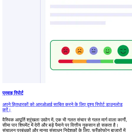
प्रवाह रिपोर्ट
अपने हितधारकों को आरओआई साबित करने के लिए दृश्य रिपोर्ट डाउनलोड
करें।
वैश्विक आपूर्ति श्रृंखला उद्योग में, एक भी गलत संचार से गलत मार्ग वाला कार्गो,
सीमा पार शिपमेंट में देरी और बड़े पैमाने पर वित्तीय नुकसान हो सकता है।
संचालन प्रबंधकों और मानव संसाधन निदेशकों के लिए, फ्रैंकोफोन बाजारों में