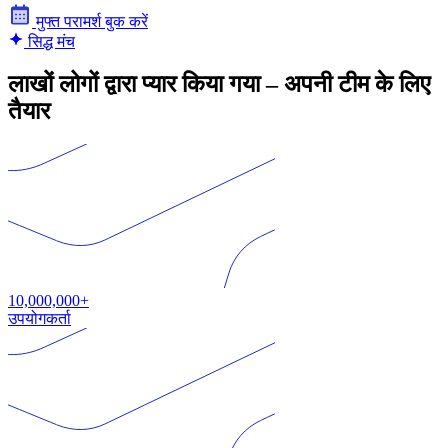
मुफ्त परामर्श बुक करें
सिद्ध मंच
लाखों लोगों द्वारा प्यार किया गया – अपनी टीम के लिए
तैयार
10,000,000+
उपयोगकर्ता