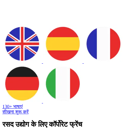
130+ भाषाएं
सीखना शुरू करें
रसद उद्योग के लिए कॉर्पोरेट फ्रेंच