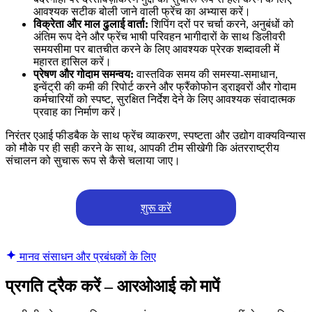
आवश्यक सटीक बोली जाने वाली फ्रेंच का अभ्यास करें।
विक्रेता और माल ढुलाई वार्ता:
शिपिंग दरों पर चर्चा करने, अनुबंधों को
अंतिम रूप देने और फ्रेंच भाषी परिवहन भागीदारों के साथ डिलीवरी
समयसीमा पर बातचीत करने के लिए आवश्यक प्रेरक शब्दावली में
महारत हासिल करें।
प्रेषण और गोदाम समन्वय:
वास्तविक समय की समस्या-समाधान,
इन्वेंट्री की कमी की रिपोर्ट करने और फ्रैंकोफोन ड्राइवरों और गोदाम
कर्मचारियों को स्पष्ट, सुरक्षित निर्देश देने के लिए आवश्यक संवादात्मक
प्रवाह का निर्माण करें।
निरंतर एआई फीडबैक के साथ फ्रेंच व्याकरण, स्पष्टता और उद्योग वाक्यविन्यास
को मौके पर ही सही करने के साथ, आपकी टीम सीखेगी कि अंतरराष्ट्रीय
संचालन को सुचारू रूप से कैसे चलाया जाए।
शुरू करें
मानव संसाधन और प्रबंधकों के लिए
प्रगति ट्रैक करें – आरओआई को मापें