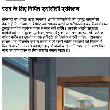
रसद के लिए निर्मित फ्रांसीसी प्रशिक्षण
बुनियादी उपभोक्ता भाषा उपकरण आपके कर्मचारियों को प्रमुख फ्रांसीसी
बंदरगाहों के माध्यम से शिपमेंट का समन्वय करने या फ्रैंकोफोन अफ्रीका में माल
ढुलाई मार्गों का प्रबंधन करने में मदद नहीं करेंगे। आपकी आपूर्ति श्रृंखला
कर्मियों को सीमा शुल्क प्रलेखन, प्रेषण बेड़े को संभालना चाहिए, और सटीक,
पेशेवर फ्रेंच का उपयोग करके इन्वेंट्री की देखरेख करनी चाहिए। टॉकपाल
लक्षित भाषा विसर्जन प्रदान करता है जो महंगी रूटिंग गलतियों को मिटाता है,
जिससे आपके कार्यबल को पूरी तरह से बोली जाने वाली स्पष्टता के साथ विश्व
स्तर पर काम करने के लिए सशक्त बनाया जाता है।