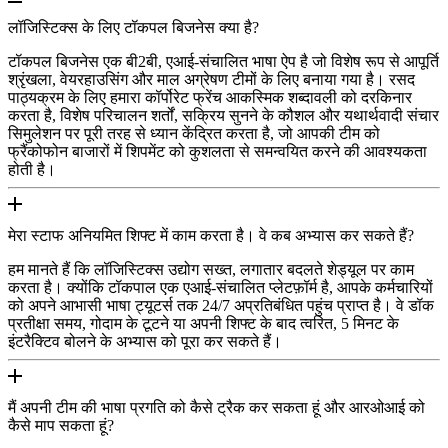
लॉजिस्टिक्स के लिए टॉकपल बिजनेस क्या है?
टॉकपल बिजनेस एक बी2बी, एआई-संचालित भाषा ऐप है जो विशेष रूप से आपूर्ति
श्रृंखला, वेयरहाउसिंग और माल अग्रेषण टीमों के लिए बनाया गया है। रसद
पाठ्यक्रम के लिए हमारा कॉर्पोरेट फ्रेंच आकस्मिक शब्दावली को दरकिनार
करता है, विशेष परिचालन शर्तों, सक्रिय सुनने के कौशल और यथार्थवादी संचार
सिमुलेशन पर पूरी तरह से ध्यान केंद्रित करता है, जो आपकी टीम को
फ्रैंकोफोन बाजारों में शिपमेंट को कुशलता से समन्वयित करने की आवश्यकता
होती है।
मेरा स्टाफ अनियमित शिफ्ट में काम करता है। वे कब अभ्यास कर सकते हैं?
हम मानते हैं कि लॉजिस्टिक्स उद्योग सख्त, लगातार बदलते शेड्यूल पर काम
करता है। क्योंकि टॉकपाल एक एआई-संचालित प्लेटफ़ॉर्म है, आपके कर्मचारियों
को अपने आभासी भाषा ट्यूटर्स तक 24/7 अप्रतिबंधित पहुंच प्राप्त है। वे डॉक
प्रतीक्षा समय, गोदाम के टूटने या अपनी शिफ्ट के बाद त्वरित, 5 मिनट के
इंटरैक्टिव बोलने के अभ्यास को पूरा कर सकते हैं।
मैं अपनी टीम की भाषा प्रगति को कैसे ट्रैक कर सकता हूं और आरओआई को
कैसे माप सकता हूं?