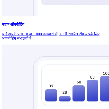
सहज ऑनबोर्डिंग
चाहे आपके पास 10 या 1,000 कर्मचारी हों, हमारी समर्पित टीम आपके लिए
ऑनबोर्डिंग संभालती है।