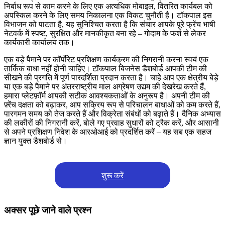
निर्बाध रूप से काम करने के लिए एक अत्यधिक मोबाइल, वितरित कार्यबल को
अपस्किल करने के लिए समय निकालना एक विकट चुनौती है। टॉकपाल इस
विभाजन को पाटता है, यह सुनिश्चित करता है कि संचार आपके पूरे फ्रेंच भाषी
नेटवर्क में स्पष्ट, सुरक्षित और मानकीकृत बना रहे – गोदाम के फर्श से लेकर
कार्यकारी कार्यालय तक।
एक बड़े पैमाने पर कॉर्पोरेट प्रशिक्षण कार्यक्रम की निगरानी करना स्वयं एक
तार्किक बाधा नहीं होनी चाहिए। टॉकपाल बिजनेस डैशबोर्ड आपकी टीम की
सीखने की प्रगति में पूर्ण पारदर्शिता प्रदान करता है। चाहे आप एक क्षेत्रीय बेड़े
या एक बड़े पैमाने पर अंतरराष्ट्रीय माल अग्रेषण उद्यम की देखरेख करते हैं,
हमारा प्लेटफ़ॉर्म आपकी सटीक आवश्यकताओं के अनुरूप है। अपनी टीम की
फ़्रेंच दक्षता को बढ़ाकर, आप सक्रिय रूप से परिचालन बाधाओं को कम करते हैं,
पारगमन समय को तेज करते हैं और विक्रेता संबंधों को बढ़ाते हैं। दैनिक अभ्यास
की लकीरों की निगरानी करें, बोले गए प्रवाह सुधारों को ट्रैक करें, और आसानी
से अपने प्रशिक्षण निवेश के आरओआई को प्रदर्शित करें – यह सब एक सहज
ज्ञान युक्त डैशबोर्ड से।
शुरू करें
अक्सर पूछे जाने वाले प्रश्न