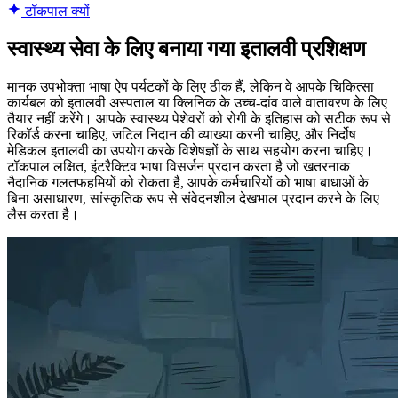
टॉकपाल क्यों
स्वास्थ्य सेवा के लिए बनाया गया इतालवी प्रशिक्षण
मानक उपभोक्ता भाषा ऐप पर्यटकों के लिए ठीक हैं, लेकिन वे आपके चिकित्सा
कार्यबल को इतालवी अस्पताल या क्लिनिक के उच्च-दांव वाले वातावरण के लिए
तैयार नहीं करेंगे। आपके स्वास्थ्य पेशेवरों को रोगी के इतिहास को सटीक रूप से
रिकॉर्ड करना चाहिए, जटिल निदान की व्याख्या करनी चाहिए, और निर्दोष
मेडिकल इतालवी का उपयोग करके विशेषज्ञों के साथ सहयोग करना चाहिए।
टॉकपाल लक्षित, इंटरैक्टिव भाषा विसर्जन प्रदान करता है जो खतरनाक
नैदानिक गलतफहमियों को रोकता है, आपके कर्मचारियों को भाषा बाधाओं के
बिना असाधारण, सांस्कृतिक रूप से संवेदनशील देखभाल प्रदान करने के लिए
लैस करता है।