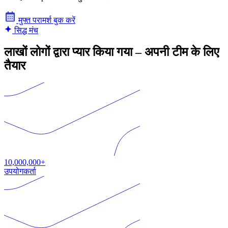
मुफ्त परामर्श बुक करें
सिद्ध मंच
लाखों लोगों द्वारा प्यार किया गया – अपनी टीम के लिए
तैयार
10,000,000+
उपयोगकर्ता