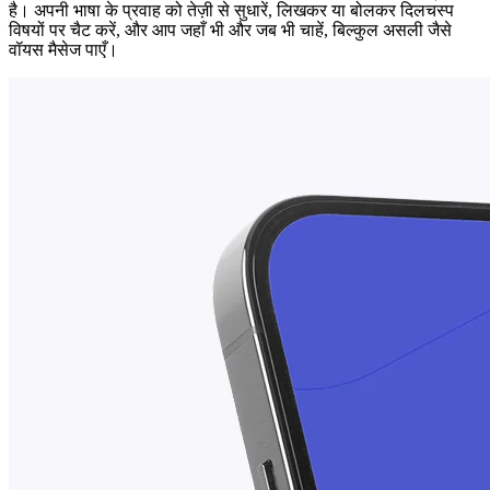
है। अपनी भाषा के प्रवाह को तेज़ी से सुधारें, लिखकर या बोलकर दिलचस्प
विषयों पर चैट करें, और आप जहाँ भी और जब भी चाहें, बिल्कुल असली जैसे
वॉयस मैसेज पाएँ।