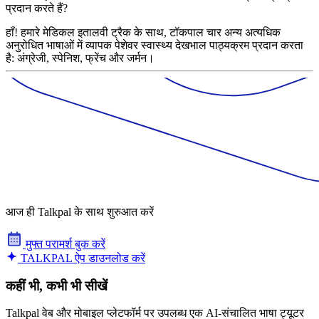
प्रदान करते हैं?
हाँ! हमारे मेडिकल इतालवी ट्रैक के साथ, टॉकपाल चार अन्य अत्यधिक
अनुरोधित भाषाओं में व्यापक पेशेवर स्वास्थ्य देखभाल पाठ्यक्रम प्रदान करता
है: अंग्रेजी, स्पेनिश, फ्रेंच और जर्मन।
आज ही Talkpal के साथ शुरुआत करें
मुफ्त परामर्श बुक करें
TALKPAL ऐप डाउनलोड करें
कहीं भी, कभी भी सीखें
Talkpal वेब और मोबाइल प्लेटफॉर्म पर उपलब्ध एक AI-संचालित भाषा ट्यूटर