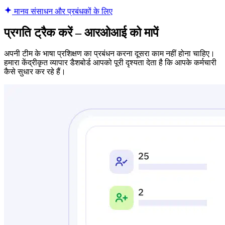
मानव संसाधन और प्रबंधकों के लिए
प्रगति ट्रैक करें – आरओआई को मापें
अपनी टीम के भाषा प्रशिक्षण का प्रबंधन करना दूसरा काम नहीं होना चाहिए।
हमारा केंद्रीकृत व्यापार डैशबोर्ड आपको पूरी दृश्यता देता है कि आपके कर्मचारी
कैसे सुधार कर रहे हैं।