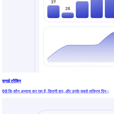
सगाई ट्रैकिंग
देखें कि कौन अभ्यास कर रहा है, कितनी बार, और उनके सबसे सक्रिय दिन।