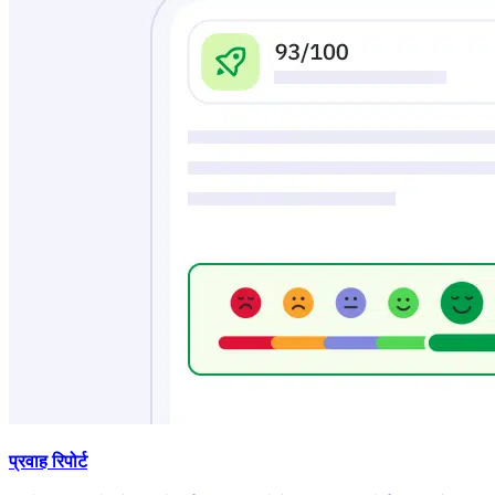
प्रवाह रिपोर्ट