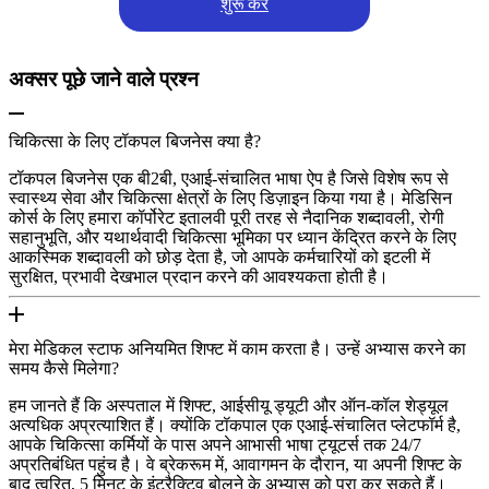
शुरू करें
अक्सर पूछे जाने वाले प्रश्न
चिकित्सा के लिए टॉकपल बिजनेस क्या है?
टॉकपल बिजनेस एक बी2बी, एआई-संचालित भाषा ऐप है जिसे विशेष रूप से
स्वास्थ्य सेवा और चिकित्सा क्षेत्रों के लिए डिज़ाइन किया गया है। मेडिसिन
कोर्स के लिए हमारा कॉर्पोरेट इतालवी पूरी तरह से नैदानिक शब्दावली, रोगी
सहानुभूति, और यथार्थवादी चिकित्सा भूमिका पर ध्यान केंद्रित करने के लिए
आकस्मिक शब्दावली को छोड़ देता है, जो आपके कर्मचारियों को इटली में
सुरक्षित, प्रभावी देखभाल प्रदान करने की आवश्यकता होती है।
मेरा मेडिकल स्टाफ अनियमित शिफ्ट में काम करता है। उन्हें अभ्यास करने का
समय कैसे मिलेगा?
हम जानते हैं कि अस्पताल में शिफ्ट, आईसीयू ड्यूटी और ऑन-कॉल शेड्यूल
अत्यधिक अप्रत्याशित हैं। क्योंकि टॉकपाल एक एआई-संचालित प्लेटफॉर्म है,
आपके चिकित्सा कर्मियों के पास अपने आभासी भाषा ट्यूटर्स तक 24/7
अप्रतिबंधित पहुंच है। वे ब्रेकरूम में, आवागमन के दौरान, या अपनी शिफ्ट के
बाद त्वरित, 5 मिनट के इंटरैक्टिव बोलने के अभ्यास को पूरा कर सकते हैं।