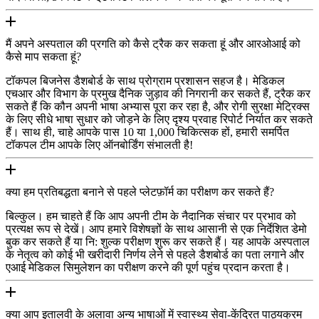
मैं अपने अस्पताल की प्रगति को कैसे ट्रैक कर सकता हूं और आरओआई को
कैसे माप सकता हूं?
टॉकपल बिजनेस डैशबोर्ड के साथ प्रोग्राम प्रशासन सहज है। मेडिकल
एचआर और विभाग के प्रमुख दैनिक जुड़ाव की निगरानी कर सकते हैं, ट्रैक कर
सकते हैं कि कौन अपनी भाषा अभ्यास पूरा कर रहा है, और रोगी सुरक्षा मेट्रिक्स
के लिए सीधे भाषा सुधार को जोड़ने के लिए दृश्य प्रवाह रिपोर्ट निर्यात कर सकते
हैं। साथ ही, चाहे आपके पास 10 या 1,000 चिकित्सक हों, हमारी समर्पित
टॉकपल टीम आपके लिए ऑनबोर्डिंग संभालती है!
क्या हम प्रतिबद्धता बनाने से पहले प्लेटफ़ॉर्म का परीक्षण कर सकते हैं?
बिल्कुल। हम चाहते हैं कि आप अपनी टीम के नैदानिक संचार पर प्रभाव को
प्रत्यक्ष रूप से देखें। आप हमारे विशेषज्ञों के साथ आसानी से एक निर्देशित डेमो
बुक कर सकते हैं या नि: शुल्क परीक्षण शुरू कर सकते हैं। यह आपके अस्पताल
के नेतृत्व को कोई भी खरीदारी निर्णय लेने से पहले डैशबोर्ड का पता लगाने और
एआई मेडिकल सिमुलेशन का परीक्षण करने की पूर्ण पहुंच प्रदान करता है।
क्या आप इतालवी के अलावा अन्य भाषाओं में स्वास्थ्य सेवा-केंद्रित पाठ्यक्रम