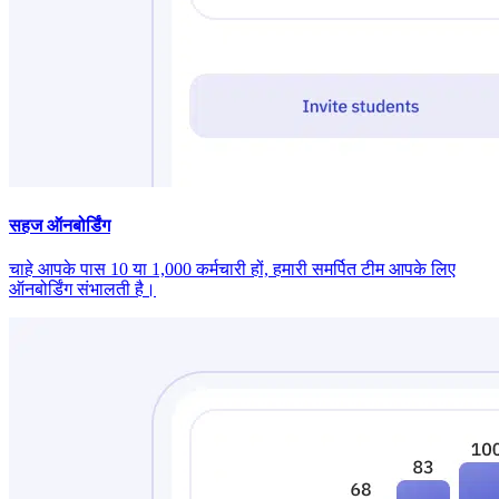
सहज ऑनबोर्डिंग
चाहे आपके पास 10 या 1,000 कर्मचारी हों, हमारी समर्पित टीम आपके लिए
ऑनबोर्डिंग संभालती है।