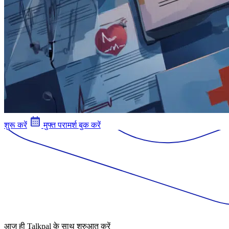
शुरू करें
मुफ्त परामर्श बुक करें
आज ही Talkpal के साथ शुरुआत करें