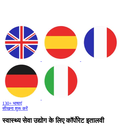
130+ भाषाएं
सीखना शुरू करें
स्वास्थ्य सेवा उद्योग के लिए कॉर्पोरेट इतालवी