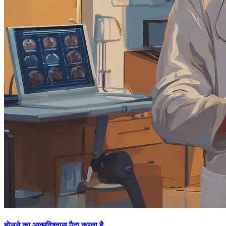
बोलने का आत्मविश्वास पैदा करता है