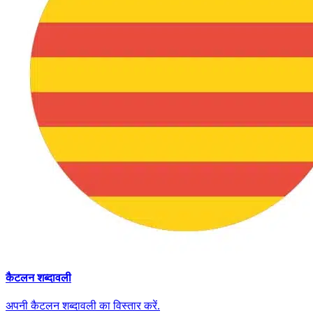
कैटलन शब्दावली
अपनी कैटलन शब्दावली का विस्तार करें.