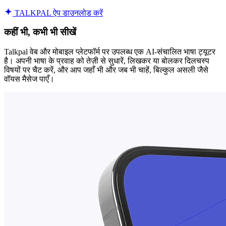
TALKPAL ऐप डाउनलोड करें
कहीं भी, कभी भी सीखें
Talkpal वेब और मोबाइल प्लेटफॉर्म पर उपलब्ध एक AI-संचालित भाषा ट्यूटर
है। अपनी भाषा के प्रवाह को तेज़ी से सुधारें, लिखकर या बोलकर दिलचस्प
विषयों पर चैट करें, और आप जहाँ भी और जब भी चाहें, बिल्कुल असली जैसे
वॉयस मैसेज पाएँ।