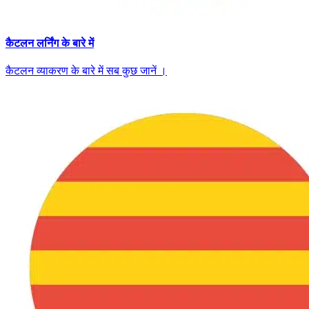
कैटलन लर्निंग के बारे में
कैटलन व्याकरण के बारे में सब कुछ जानें ।