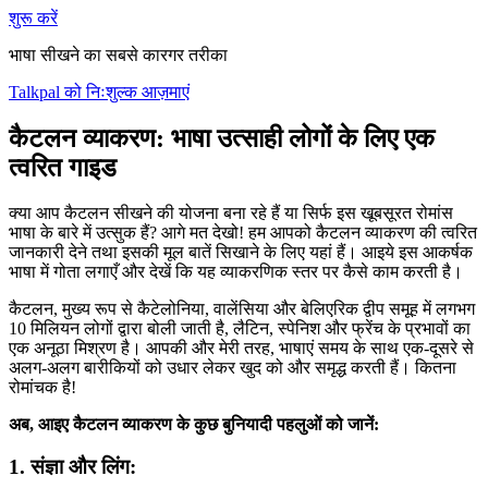
शुरू करें
भाषा सीखने का सबसे कारगर तरीका
Talkpal को निःशुल्क आज़माएं
कैटलन व्याकरण: भाषा उत्साही लोगों के लिए एक
त्वरित गाइड
क्या आप कैटलन सीखने की योजना बना रहे हैं या सिर्फ इस खूबसूरत रोमांस
भाषा के बारे में उत्सुक हैं? आगे मत देखो! हम आपको कैटलन व्याकरण की त्वरित
जानकारी देने तथा इसकी मूल बातें सिखाने के लिए यहां हैं। आइये इस आकर्षक
भाषा में गोता लगाएँ और देखें कि यह व्याकरणिक स्तर पर कैसे काम करती है।
कैटलन, मुख्य रूप से कैटेलोनिया, वालेंसिया और बेलिएरिक द्वीप समूह में लगभग
10 मिलियन लोगों द्वारा बोली जाती है, लैटिन, स्पेनिश और फ्रेंच के प्रभावों का
एक अनूठा मिश्रण है। आपकी और मेरी तरह, भाषाएं समय के साथ एक-दूसरे से
अलग-अलग बारीकियों को उधार लेकर खुद को और समृद्ध करती हैं। कितना
रोमांचक है!
अब, आइए कैटलन व्याकरण के कुछ बुनियादी पहलुओं को जानें:
1. संज्ञा और लिंग: