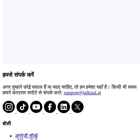
हमसे संपर्क करें
अगर तुम्हारे कोई सवाल हैं या मदद चाहिए, तो हम हमेशा यहाँ हैं। किसी भी समय
हमारे कस्टमर सपोर्ट से संपर्क करो:
support@talkpal.ai
बोली
अंग्रेज़ी सीखें