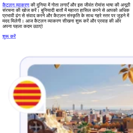
कैटलन व्याकरण
की दुनिया में गोता लगाएँ और इस जीवंत रोमांस भाषा की अनूठी
संरचना की खोज करें। बुनियादी बातों में महारत हासिल करने से आपको अधिक
प्रभावी ढंग से संवाद करने और कैटलन संस्कृति के साथ गहरे स्तर पर जुड़ने में
मदद मिलेगी। आज कैटलन व्याकरण सीखना शुरू करें और प्रवाह की ओर
अपना पहला कदम उठाएं!
शुरू करें