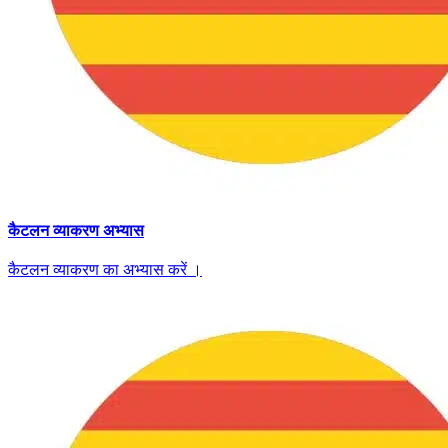
कैटलन व्याकरण अभ्यास
कैटलन व्याकरण का अभ्यास करें ।