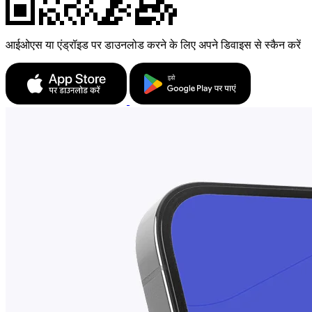
आईओएस या एंड्रॉइड पर डाउनलोड करने के लिए अपने डिवाइस से स्कैन करें