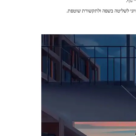
 גוף.
חיוני לשליטה בשפה ולתקשורת שוטפת.