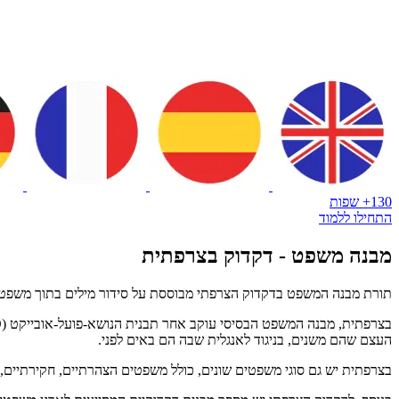
130+ שפות
התחילו ללמוד
מבנה משפט - דקדוק בצרפתית
תורת מבנה המשפט בדקדוק הצרפתי מבוססת על סידור מילים בתוך משפט כ
העצם שהם משנים, בניגוד לאנגלית שבה הם באים לפני.
בצרפתית יש גם סוגי משפטים שונים, כולל משפטים הצהרתיים, חקירתיים, צ