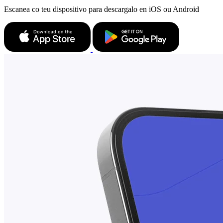
Escanea co teu dispositivo para descargalo en iOS ou Android