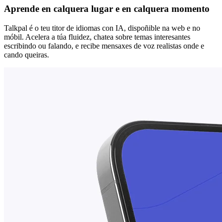
Aprende en calquera lugar e en calquera momento
Talkpal é o teu titor de idiomas con IA, dispoñible na web e no
móbil. Acelera a túa fluidez, chatea sobre temas interesantes
escribindo ou falando, e recibe mensaxes de voz realistas onde e
cando queiras.