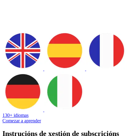
130+ idiomas
Comezar a aprender
Instrucións de xestión de subscricións