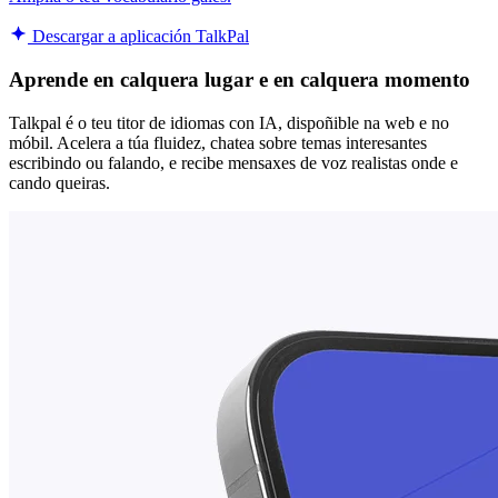
Descargar a aplicación TalkPal
Aprende en calquera lugar e en calquera momento
Talkpal é o teu titor de idiomas con IA, dispoñible na web e no
móbil. Acelera a túa fluidez, chatea sobre temas interesantes
escribindo ou falando, e recibe mensaxes de voz realistas onde e
cando queiras.