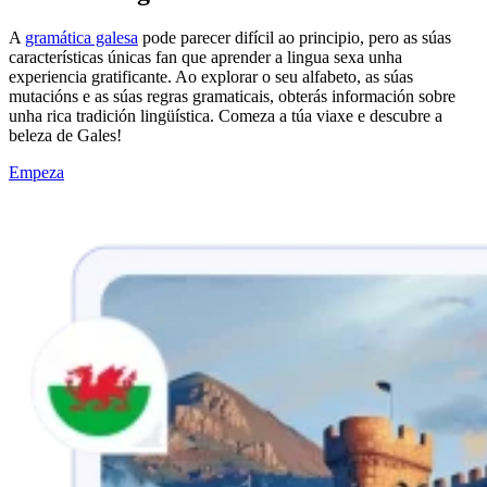
A
gramática galesa
pode parecer difícil ao principio, pero as súas
características únicas fan que aprender a lingua sexa unha
experiencia gratificante. Ao explorar o seu alfabeto, as súas
mutacións e as súas regras gramaticais, obterás información sobre
unha rica tradición lingüística. Comeza a túa viaxe e descubre a
beleza de Gales!
Empeza