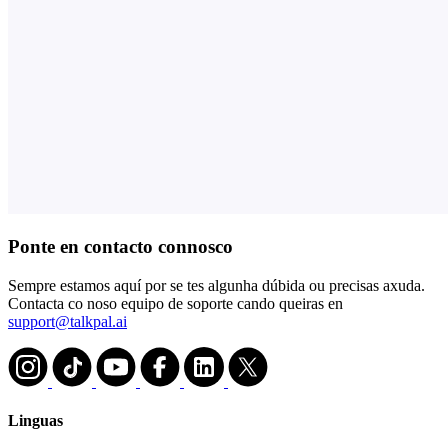
Ponte en contacto connosco
Sempre estamos aquí por se tes algunha dúbida ou precisas axuda.
Contacta co noso equipo de soporte cando queiras en
support@talkpal.ai
Linguas