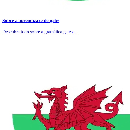
Sobre a aprendizaxe do galés
Descubra todo sobre a gramática galesa.