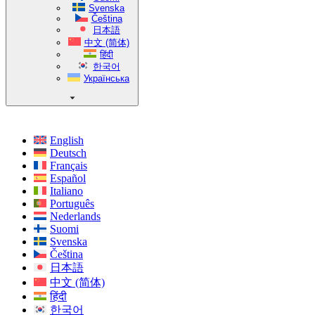
Svenska
Čeština
日本語
中文 (简体)
हिंदी
한국어
Українська
English
Deutsch
Français
Español
Italiano
Português
Nederlands
Suomi
Svenska
Čeština
日本語
中文 (简体)
हिंदी
한국어