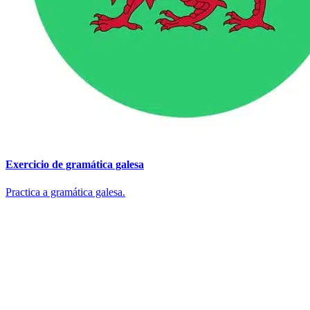
Exercicio de gramática galesa
Practica a gramática galesa.