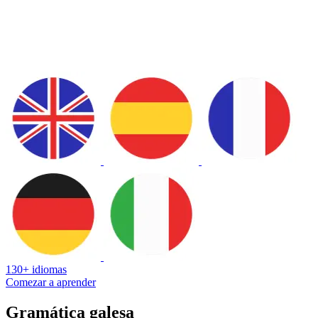
130+ idiomas
Comezar a aprender
Gramática galesa