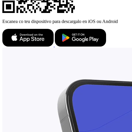
Escanea co teu dispositivo para descargalo en iOS ou Android