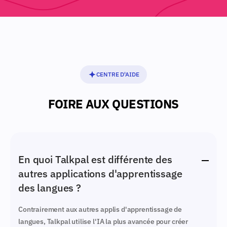
CENTRE D'AIDE
FOIRE AUX QUESTIONS
En quoi Talkpal est différente des
autres applications d'apprentissage
des langues ?
Contrairement aux autres applis d'apprentissage de
langues, Talkpal utilise l'IA la plus avancée pour créer