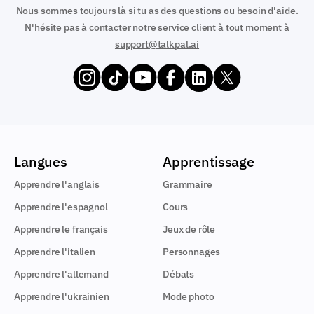
Nous sommes toujours là si tu as des questions ou besoin d'aide.
N'hésite pas à contacter notre service client à tout moment à
support@talkpal.ai
Langues
Apprentissage
Apprendre l'anglais
Grammaire
Apprendre l'espagnol
Cours
Apprendre le français
Jeux de rôle
Apprendre l'italien
Personnages
Apprendre l'allemand
Débats
Apprendre l'ukrainien
Mode photo