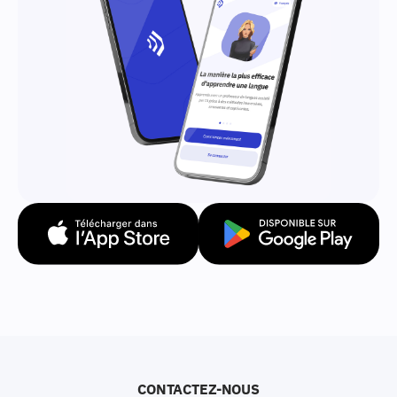
CONTACTEZ-NOUS