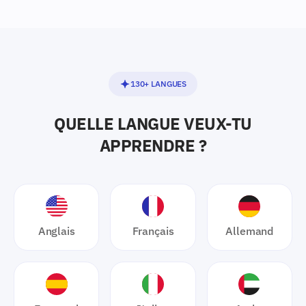
130+ LANGUES
QUELLE LANGUE VEUX-TU
APPRENDRE ?
Anglais
Français
Allemand