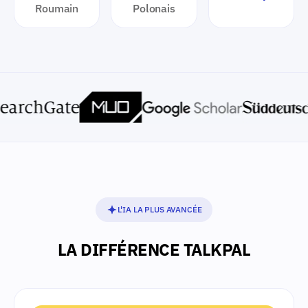
Roumain
Polonais
L'IA LA PLUS AVANCÉE
LA DIFFÉRENCE TALKPAL