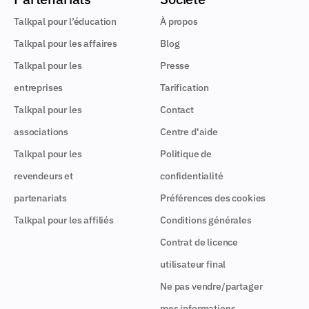
Talkpal pour l’éducation
À propos
Talkpal pour les affaires
Blog
Talkpal pour les
Presse
entreprises
Tarification
Talkpal pour les
Contact
associations
Centre d'aide
Talkpal pour les
Politique de
revendeurs et
confidentialité
partenariats
Préférences des cookies
Talkpal pour les affiliés
Conditions générales
Contrat de licence
utilisateur final
Ne pas vendre/partager
mes informations