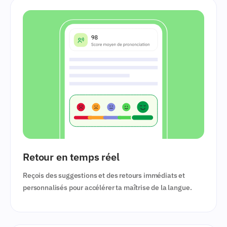
Retour en temps réel
Reçois des suggestions et des retours immédiats et
personnalisés pour accélérer ta maîtrise de la langue.