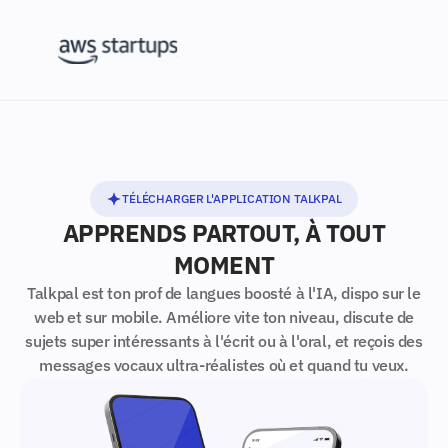
TÉLÉCHARGER L'APPLICATION TALKPAL
APPRENDS PARTOUT, À TOUT
MOMENT
Talkpal est ton prof de langues boosté à l'IA, dispo sur le
web et sur mobile. Améliore vite ton niveau, discute de
sujets super intéressants à l'écrit ou à l'oral, et reçois des
messages vocaux ultra-réalistes où et quand tu veux.