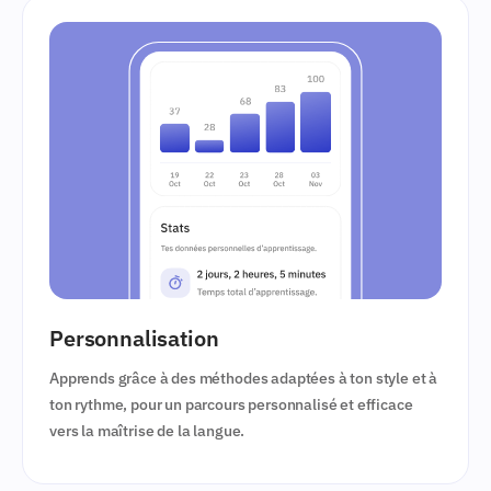
Personnalisation
Apprends grâce à des méthodes adaptées à ton style et à
ton rythme, pour un parcours personnalisé et efficace
vers la maîtrise de la langue.