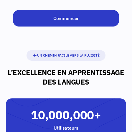
Commencer
UN CHEMIN FACILE VERS LA FLUIDITÉ
L’EXCELLENCE EN APPRENTISSAGE
DES LANGUES
10,000,000+
Utilisateurs