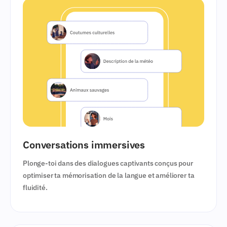
Conversations immersives
Plonge-toi dans des dialogues captivants conçus pour
optimiser ta mémorisation de la langue et améliorer ta
fluidité.