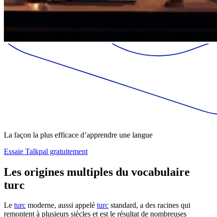
La façon la plus efficace d’apprendre une langue
Essaie Talkpal gratuitement
Les origines multiples du vocabulaire
turc
Le
turc
moderne, aussi appelé
turc
standard, a des racines qui
remontent à plusieurs siècles et est le résultat de nombreuses