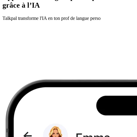
grâce à l’IA
Talkpal transforme l'IA en ton prof de langue perso