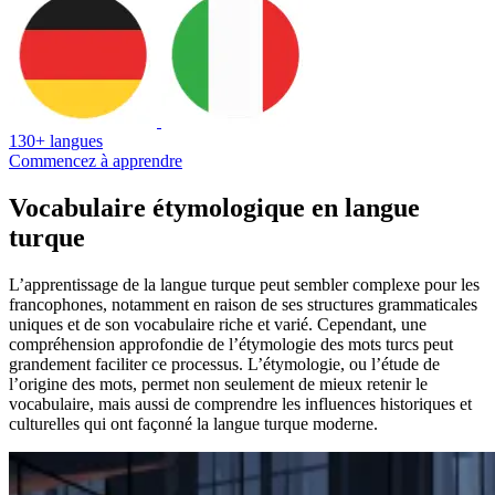
130+ langues
Commencez à apprendre
Vocabulaire étymologique en langue
turque
L’apprentissage de la langue turque peut sembler complexe pour les
francophones, notamment en raison de ses structures grammaticales
uniques et de son vocabulaire riche et varié. Cependant, une
compréhension approfondie de l’étymologie des mots turcs peut
grandement faciliter ce processus. L’étymologie, ou l’étude de
l’origine des mots, permet non seulement de mieux retenir le
vocabulaire, mais aussi de comprendre les influences historiques et
culturelles qui ont façonné la langue turque moderne.