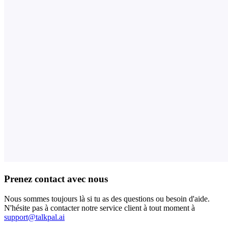
Prenez contact avec nous
Nous sommes toujours là si tu as des questions ou besoin d'aide.
N'hésite pas à contacter notre service client à tout moment à
support@talkpal.ai