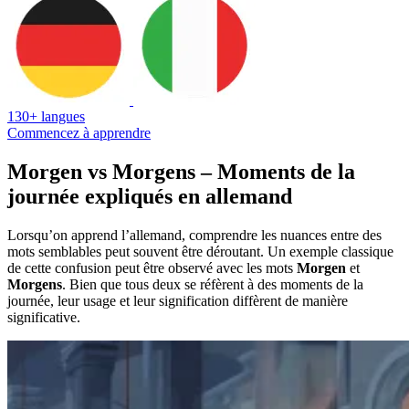
130+ langues
Commencez à apprendre
Morgen vs Morgens – Moments de la
journée expliqués en allemand
Lorsqu’on apprend l’allemand, comprendre les nuances entre des
mots semblables peut souvent être déroutant. Un exemple classique
de cette confusion peut être observé avec les mots
Morgen
et
Morgens
. Bien que tous deux se réfèrent à des moments de la
journée, leur usage et leur signification diffèrent de manière
significative.