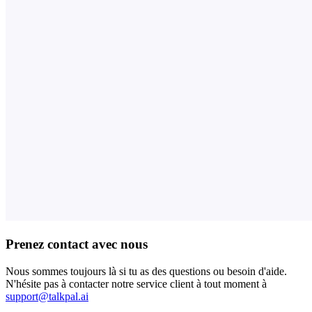
Prenez contact avec nous
Nous sommes toujours là si tu as des questions ou besoin d'aide.
N'hésite pas à contacter notre service client à tout moment à
support@talkpal.ai