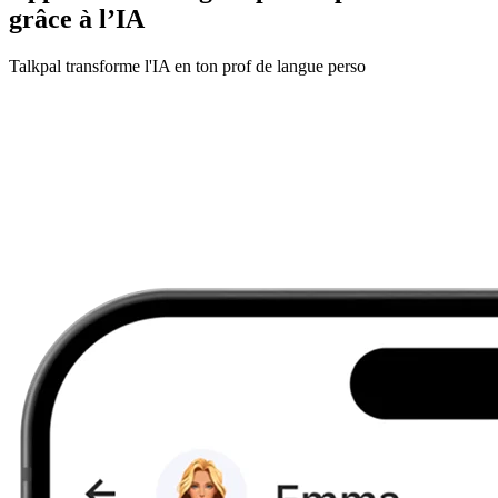
grâce à l’IA
Talkpal transforme l'IA en ton prof de langue perso