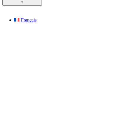
Français