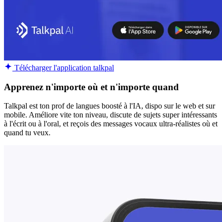
Télécharger l'application talkpal
Apprenez n'importe où et n'importe quand
Talkpal est ton prof de langues boosté à l'IA, dispo sur le web et sur
mobile. Améliore vite ton niveau, discute de sujets super intéressants
à l'écrit ou à l'oral, et reçois des messages vocaux ultra-réalistes où et
quand tu veux.