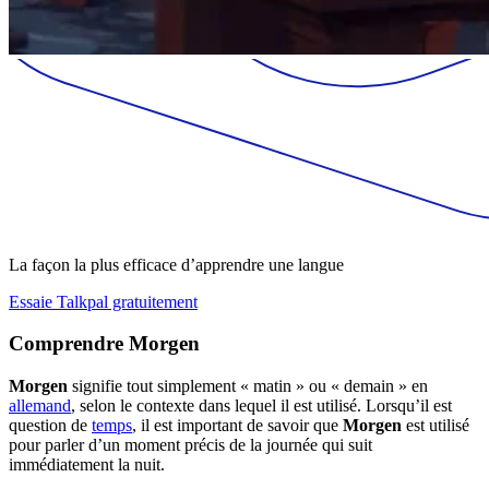
La façon la plus efficace d’apprendre une langue
Essaie Talkpal gratuitement
Comprendre Morgen
Morgen
signifie tout simplement « matin » ou « demain » en
allemand
, selon le contexte dans lequel il est utilisé. Lorsqu’il est
question de
temps
, il est important de savoir que
Morgen
est utilisé
pour parler d’un moment précis de la journée qui suit
immédiatement la nuit.