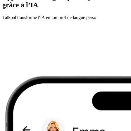
grâce à l’IA
Talkpal transforme l'IA en ton prof de langue perso