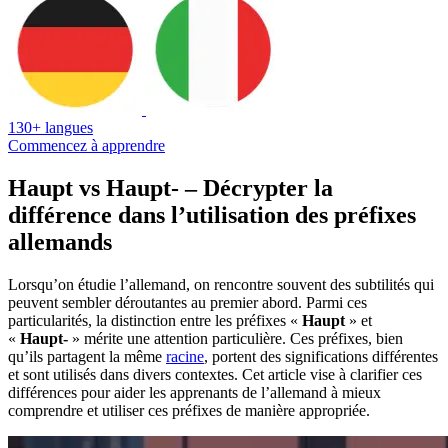
130+ langues
Commencez à apprendre
Haupt vs Haupt- – Décrypter la
différence dans l’utilisation des préfixes
allemands
Lorsqu’on étudie l’allemand, on rencontre souvent des subtilités qui
peuvent sembler déroutantes au premier abord. Parmi ces
particularités, la distinction entre les préfixes «
Haupt
» et
«
Haupt-
» mérite une attention particulière. Ces préfixes, bien
qu’ils partagent la même
racine
, portent des significations différentes
et sont utilisés dans divers contextes. Cet article vise à clarifier ces
différences pour aider les apprenants de l’allemand à mieux
comprendre et utiliser ces préfixes de manière appropriée.