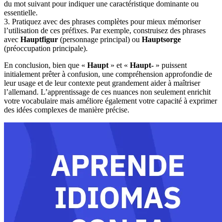
du mot suivant pour indiquer une caractéristique dominante ou
essentielle.
3. Pratiquez avec des phrases complètes pour mieux mémoriser
l’utilisation de ces préfixes. Par exemple, construisez des phrases
avec
Hauptfigur
(personnage principal) ou
Hauptsorge
(préoccupation principale).
En conclusion, bien que «
Haupt
» et «
Haupt-
» puissent
initialement prêter à confusion, une compréhension approfondie de
leur usage et de leur contexte peut grandement aider à maîtriser
l’allemand. L’apprentissage de ces nuances non seulement enrichit
votre vocabulaire mais améliore également votre capacité à exprimer
des idées complexes de manière précise.