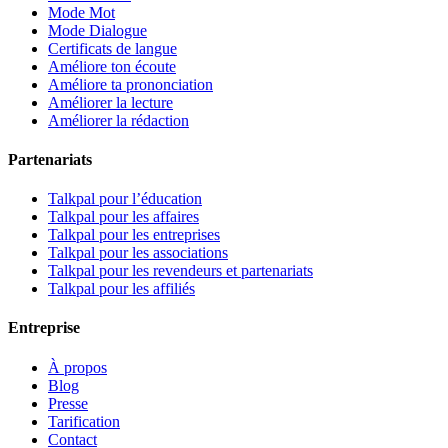
Mode Mot
Mode Dialogue
Certificats de langue
Améliore ton écoute
Améliore ta prononciation
Améliorer la lecture
Améliorer la rédaction
Partenariats
Talkpal pour l’éducation
Talkpal pour les affaires
Talkpal pour les entreprises
Talkpal pour les associations
Talkpal pour les revendeurs et partenariats
Talkpal pour les affiliés
Entreprise
À propos
Blog
Presse
Tarification
Contact