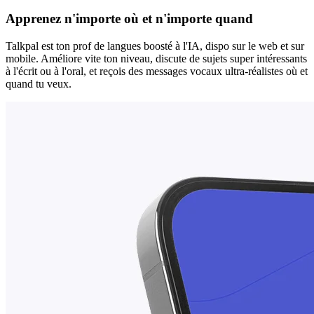
Apprenez n'importe où et n'importe quand
Talkpal est ton prof de langues boosté à l'IA, dispo sur le web et sur
mobile. Améliore vite ton niveau, discute de sujets super intéressants
à l'écrit ou à l'oral, et reçois des messages vocaux ultra-réalistes où et
quand tu veux.