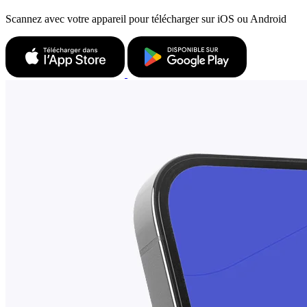
Scannez avec votre appareil pour télécharger sur iOS ou Android