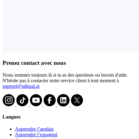
Prenez contact avec nous
Nous sommes toujours là si tu as des questions ou besoin d'aide.
N'hésite pas à contacter notre service client à tout moment à
support@talkpal.ai
Langues
Apprendre l’anglais
Apprendre l’espagnol