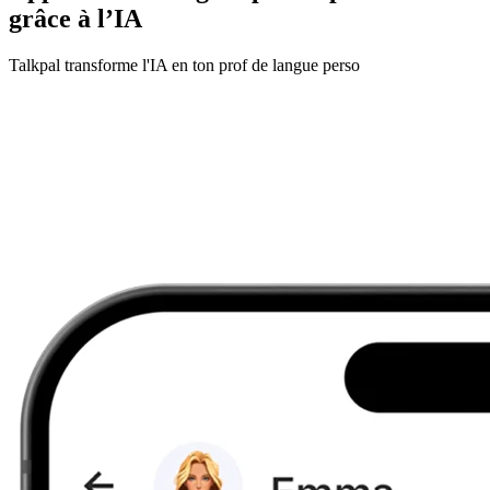
grâce à l’IA
Talkpal transforme l'IA en ton prof de langue perso