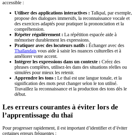
accessible :
Utiliser des applications interactives :
Talkpal, par exemple,
propose des dialogues immersifs, la reconnaissance vocale et
des exercices adaptés pour pratiquer la prononciation et la
compréhension.
Répéter régulièrement :
La répétition espacée aide à
mémoriser durablement les expressions.
Pratiquer avec des locuteurs natifs :
Échanger avec des
Thaïlandais
vous aide à saisir les nuances culturelles et à
améliorer votre accent.
Intégrer les expressions dans un contexte :
Créez des
phrases complètes, utilisez-les dans des situations réelles ou
simulées pour mieux les retenir.
Apprendre les tons :
Le thaï est une langue tonale, et la
signification des mots peut changer selon le ton utilisé.
Travaillez la reconnaissance et la production des tons dès le
début.
Les erreurs courantes à éviter lors de
l’apprentissage du thaï
Pour progresser rapidement, il est important d’identifier et d’éviter
certaines erreurs fréquentes :