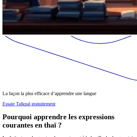
La façon la plus efficace d’apprendre une langue
Essaie Talkpal gratuitement
Pourquoi apprendre les expressions
courantes en thaï ?