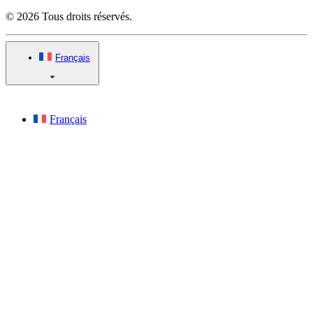
© 2026 Tous droits réservés.
Français
Français