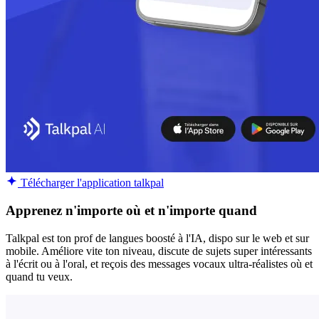
Télécharger l'application talkpal
Apprenez n'importe où et n'importe quand
Talkpal est ton prof de langues boosté à l'IA, dispo sur le web et sur
mobile. Améliore vite ton niveau, discute de sujets super intéressants
à l'écrit ou à l'oral, et reçois des messages vocaux ultra-réalistes où et
quand tu veux.