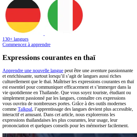
130+ langues
Commencez à apprendre
Expressions courantes en thaï
Apprendre une nouvelle langue
peut être une aventure passionnante
et enrichissante, surtout lorsqu’il s’agit de langues aussi riches
culturellement que le thaï. Maîtriser les expressions courantes en thaï
est essentiel pour communiquer efficacement et s’immerger dans la
vie quotidienne en Thaïlande. Que vous soyez touriste, étudiant ou
simplement passionné par les langues, connaître ces expressions
vous ouvrira de nombreuses portes. Grâce à des outils modernes
comme
Talkpal
, l’apprentissage des langues devient plus accessible,
interactif et amusant. Dans cet article, nous explorerons les
expressions thaïlandaises les plus courantes, leur usage, leur
prononciation et quelques conseils pour les mémoriser facilement.