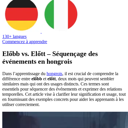
130+ langues
Commencez à apprendre
Előbb vs. Előtt – Séquençage des
événements en hongrois
Dans l’apprentissage du
hongrois
, il est crucial de comprendre la
différence entre
előbb
et
előtt
, deux mots qui peuvent sembler
similaires mais qui ont des usages distincts. Ces termes sont
essentiels pour séquencer des événements et exprimer des relations
temporelles. Cet article vise à clarifier leur signification et usage, tout
en fournissant des exemples concrets pour aider les apprenants à les
utiliser correctement.