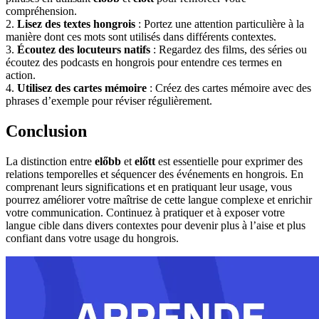
compréhension.
2.
Lisez des textes hongrois
: Portez une attention particulière à la
manière dont ces mots sont utilisés dans différents contextes.
3.
Écoutez des locuteurs natifs
: Regardez des films, des séries ou
écoutez des podcasts en hongrois pour entendre ces termes en
action.
4.
Utilisez des cartes mémoire
: Créez des cartes mémoire avec des
phrases d’exemple pour réviser régulièrement.
Conclusion
La distinction entre
előbb
et
előtt
est essentielle pour exprimer des
relations temporelles et séquencer des événements en hongrois. En
comprenant leurs significations et en pratiquant leur usage, vous
pourrez améliorer votre maîtrise de cette langue complexe et enrichir
votre communication. Continuez à pratiquer et à exposer votre
langue cible dans divers contextes pour devenir plus à l’aise et plus
confiant dans votre usage du hongrois.