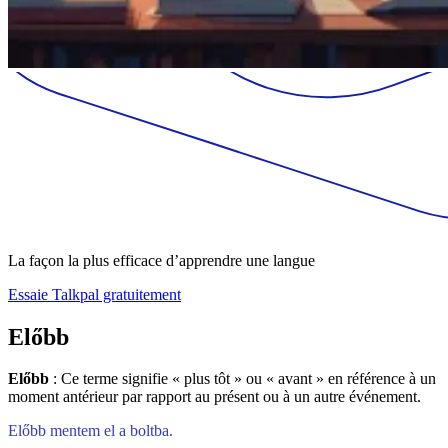
La façon la plus efficace d’apprendre une langue
Essaie Talkpal gratuitement
Előbb
Előbb
: Ce terme signifie « plus tôt » ou « avant » en référence à un
moment antérieur par rapport au présent ou à un autre événement.
Előbb mentem el a boltba.