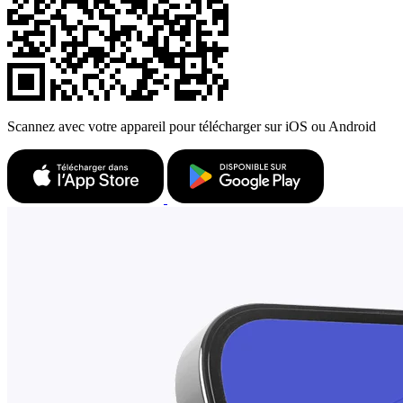
Scannez avec votre appareil pour télécharger sur iOS ou Android