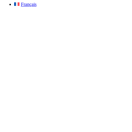
Français