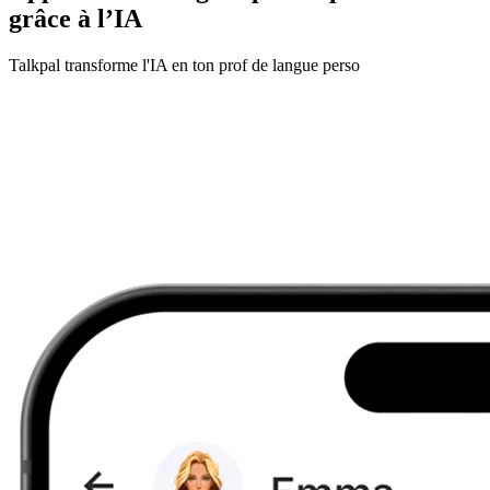
grâce à l’IA
Talkpal transforme l'IA en ton prof de langue perso