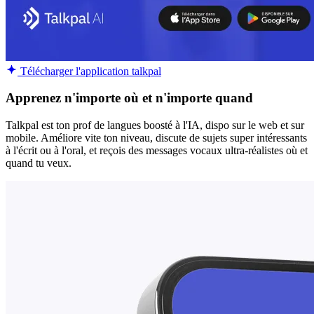
Télécharger l'application talkpal
Apprenez n'importe où et n'importe quand
Talkpal est ton prof de langues boosté à l'IA, dispo sur le web et sur
mobile. Améliore vite ton niveau, discute de sujets super intéressants
à l'écrit ou à l'oral, et reçois des messages vocaux ultra-réalistes où et
quand tu veux.