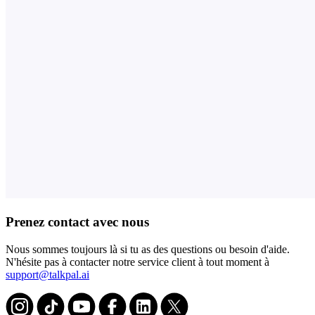
Prenez contact avec nous
Nous sommes toujours là si tu as des questions ou besoin d'aide.
N'hésite pas à contacter notre service client à tout moment à
support@talkpal.ai