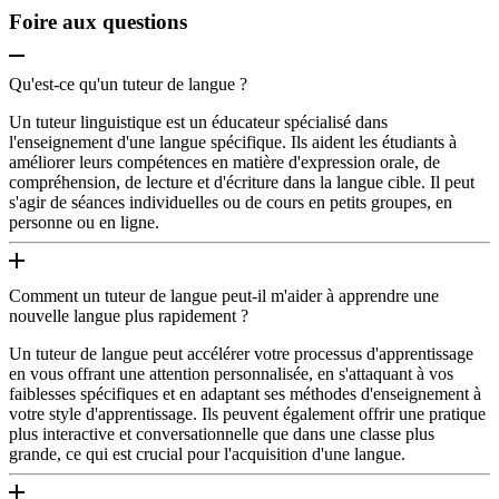
Foire aux questions
Qu'est-ce qu'un tuteur de langue ?
Un tuteur linguistique est un éducateur spécialisé dans
l'enseignement d'une langue spécifique. Ils aident les étudiants à
améliorer leurs compétences en matière d'expression orale, de
compréhension, de lecture et d'écriture dans la langue cible. Il peut
s'agir de séances individuelles ou de cours en petits groupes, en
personne ou en ligne.
Comment un tuteur de langue peut-il m'aider à apprendre une
nouvelle langue plus rapidement ?
Un tuteur de langue peut accélérer votre processus d'apprentissage
en vous offrant une attention personnalisée, en s'attaquant à vos
faiblesses spécifiques et en adaptant ses méthodes d'enseignement à
votre style d'apprentissage. Ils peuvent également offrir une pratique
plus interactive et conversationnelle que dans une classe plus
grande, ce qui est crucial pour l'acquisition d'une langue.