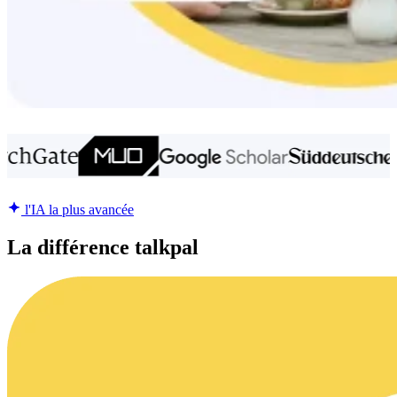
l'IA la plus avancée
La différence talkpal