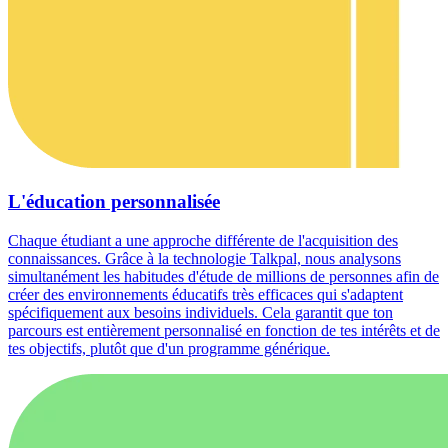
L'éducation personnalisée
Chaque étudiant a une approche différente de l'acquisition des
connaissances. Grâce à la technologie Talkpal, nous analysons
simultanément les habitudes d'étude de millions de personnes afin de
créer des environnements éducatifs très efficaces qui s'adaptent
spécifiquement aux besoins individuels. Cela garantit que ton
parcours est entièrement personnalisé en fonction de tes intérêts et de
tes objectifs, plutôt que d'un programme générique.