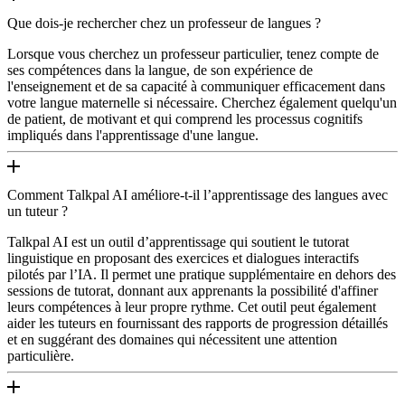
Que dois-je rechercher chez un professeur de langues ?
Lorsque vous cherchez un professeur particulier, tenez compte de
ses compétences dans la langue, de son expérience de
l'enseignement et de sa capacité à communiquer efficacement dans
votre langue maternelle si nécessaire. Cherchez également quelqu'un
de patient, de motivant et qui comprend les processus cognitifs
impliqués dans l'apprentissage d'une langue.
Comment Talkpal AI améliore-t-il l’apprentissage des langues avec
un tuteur ?
Talkpal AI est un outil d’apprentissage qui soutient le tutorat
linguistique en proposant des exercices et dialogues interactifs
pilotés par l’IA. Il permet une pratique supplémentaire en dehors des
sessions de tutorat, donnant aux apprenants la possibilité d'affiner
leurs compétences à leur propre rythme. Cet outil peut également
aider les tuteurs en fournissant des rapports de progression détaillés
et en suggérant des domaines qui nécessitent une attention
particulière.