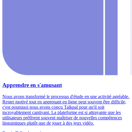
Apprendre en s'amusant
Nous avons transformé le processus d'étude en une activité agréable.
Rester motivé tout en apprenant en ligne peut souvent être difficile,
c'est pourquoi nous avons conçu Talkpal pour qu'il soit
incroyablement captivant. La plateforme est si attrayante que les
utilisateurs préfèrent souvent maîtriser de nouvelles compétences
linguistiques plutôt que de jouer à des jeux vidéo.