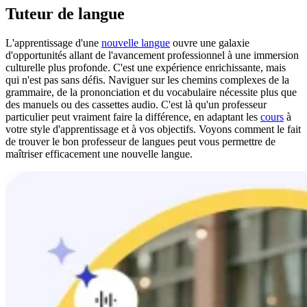
Tuteur de langue
L'apprentissage d'une
nouvelle langue
ouvre une galaxie
d'opportunités allant de l'avancement professionnel à une immersion
culturelle plus profonde. C'est une expérience enrichissante, mais
qui n'est pas sans défis. Naviguer sur les chemins complexes de la
grammaire, de la prononciation et du vocabulaire nécessite plus que
des manuels ou des cassettes audio. C'est là qu'un professeur
particulier peut vraiment faire la différence, en adaptant les
cours
à
votre style d'apprentissage et à vos objectifs. Voyons comment le fait
de trouver le bon professeur de langues peut vous permettre de
maîtriser efficacement une nouvelle langue.