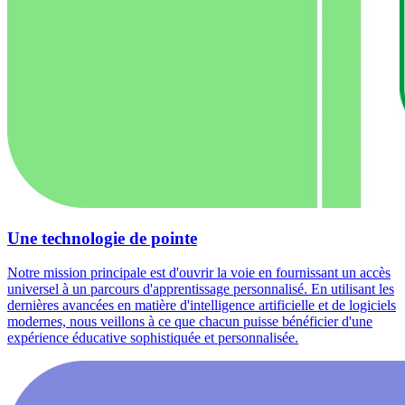
Une technologie de pointe
Notre mission principale est d'ouvrir la voie en fournissant un accès
universel à un parcours d'apprentissage personnalisé. En utilisant les
dernières avancées en matière d'intelligence artificielle et de logiciels
modernes, nous veillons à ce que chacun puisse bénéficier d'une
expérience éducative sophistiquée et personnalisée.