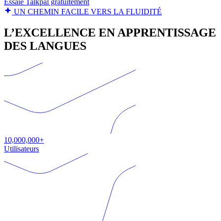
Essaie Talkpal gratuitement
UN CHEMIN FACILE VERS LA FLUIDITÉ
L’EXCELLENCE EN APPRENTISSAGE
DES LANGUES
10,000,000+
Utilisateurs