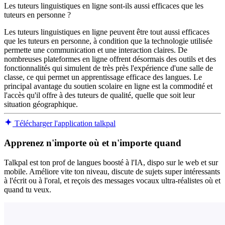
Les tuteurs linguistiques en ligne sont-ils aussi efficaces que les
tuteurs en personne ?
Les tuteurs linguistiques en ligne peuvent être tout aussi efficaces
que les tuteurs en personne, à condition que la technologie utilisée
permette une communication et une interaction claires. De
nombreuses plateformes en ligne offrent désormais des outils et des
fonctionnalités qui simulent de très près l'expérience d'une salle de
classe, ce qui permet un apprentissage efficace des langues. Le
principal avantage du soutien scolaire en ligne est la commodité et
l'accès qu'il offre à des tuteurs de qualité, quelle que soit leur
situation géographique.
Télécharger l'application talkpal
Apprenez n'importe où et n'importe quand
Talkpal est ton prof de langues boosté à l'IA, dispo sur le web et sur
mobile. Améliore vite ton niveau, discute de sujets super intéressants
à l'écrit ou à l'oral, et reçois des messages vocaux ultra-réalistes où et
quand tu veux.