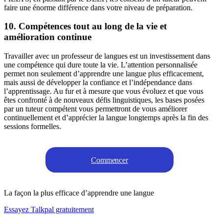
faire une énorme différence dans votre niveau de préparation.
10. Compétences tout au long de la vie et
amélioration continue
Travailler avec un professeur de langues est un investissement dans
une compétence qui dure toute la vie. L’attention personnalisée
permet non seulement d’apprendre une langue plus efficacement,
mais aussi de développer la confiance et l’indépendance dans
l’apprentissage. Au fur et à mesure que vous évoluez et que vous
êtes confronté à de nouveaux défis linguistiques, les bases posées
par un tuteur compétent vous permettront de vous améliorer
continuellement et d’apprécier la langue longtemps après la fin des
sessions formelles.
Commencer
La façon la plus efficace d’apprendre une langue
Essayez Talkpal gratuitement