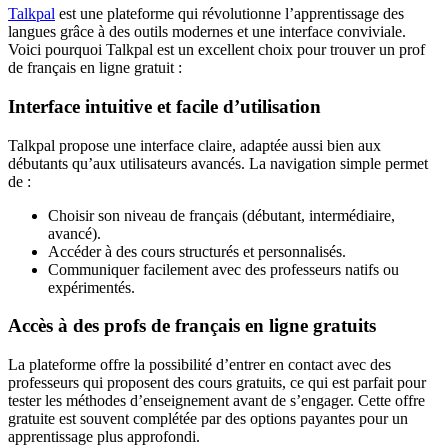
Talkpal
est une plateforme qui révolutionne l’apprentissage des
langues grâce à des outils modernes et une interface conviviale.
Voici pourquoi Talkpal est un excellent choix pour trouver un prof
de français en ligne gratuit :
Interface intuitive et facile d’utilisation
Talkpal propose une interface claire, adaptée aussi bien aux
débutants qu’aux utilisateurs avancés. La navigation simple permet
de :
Choisir son niveau de français (débutant, intermédiaire,
avancé).
Accéder à des cours structurés et personnalisés.
Communiquer facilement avec des professeurs natifs ou
expérimentés.
Accès à des profs de français en ligne gratuits
La plateforme offre la possibilité d’entrer en contact avec des
professeurs qui proposent des cours gratuits, ce qui est parfait pour
tester les méthodes d’enseignement avant de s’engager. Cette offre
gratuite est souvent complétée par des options payantes pour un
apprentissage plus approfondi.