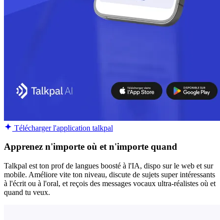
Télécharger l'application talkpal
Apprenez n'importe où et n'importe quand
Talkpal est ton prof de langues boosté à l'IA, dispo sur le web et sur
mobile. Améliore vite ton niveau, discute de sujets super intéressants
à l'écrit ou à l'oral, et reçois des messages vocaux ultra-réalistes où et
quand tu veux.