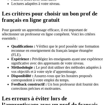
Lectures adaptées à votre niveau.
Les critères pour choisir un bon prof de
français en ligne gratuit
Pour garantir un apprentissage efficace, il est important de
sélectionner un professeur en ligne compétent. Voici les critères
essentiels :
Qualifications :
Vérifiez que le prof possède une formation
reconnue en enseignement du français langue étrangère
(FLE).
Expérience :
Privilégiez les enseignants ayant une expérience
significative avec des apprenants de votre niveau.
Méthodologie :
Le prof doit utiliser des méthodes adaptées à
vos objectifs et à votre style d’apprentissage.
Disponibilité :
Assurez-vous que les horaires proposés
correspondent à votre emploi du temps.
Feedback constructif :
Un bon professeur doit fournir des
corrections précises et motivantes.
Les erreurs à éviter lors de
l’apprentissage avec un prof de français