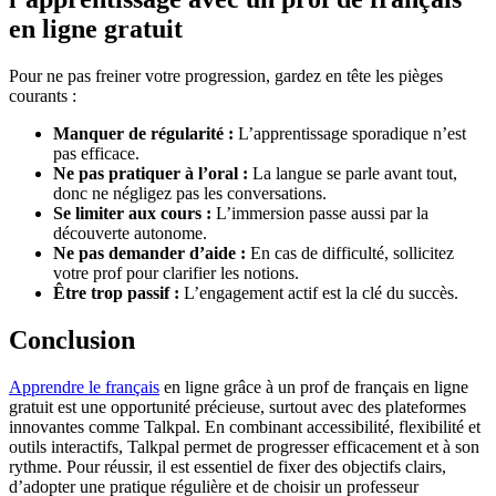
en ligne gratuit
Pour ne pas freiner votre progression, gardez en tête les pièges
courants :
Manquer de régularité :
L’apprentissage sporadique n’est
pas efficace.
Ne pas pratiquer à l’oral :
La langue se parle avant tout,
donc ne négligez pas les conversations.
Se limiter aux cours :
L’immersion passe aussi par la
découverte autonome.
Ne pas demander d’aide :
En cas de difficulté, sollicitez
votre prof pour clarifier les notions.
Être trop passif :
L’engagement actif est la clé du succès.
Conclusion
Apprendre le français
en ligne grâce à un prof de français en ligne
gratuit est une opportunité précieuse, surtout avec des plateformes
innovantes comme Talkpal. En combinant accessibilité, flexibilité et
outils interactifs, Talkpal permet de progresser efficacement et à son
rythme. Pour réussir, il est essentiel de fixer des objectifs clairs,
d’adopter une pratique régulière et de choisir un professeur