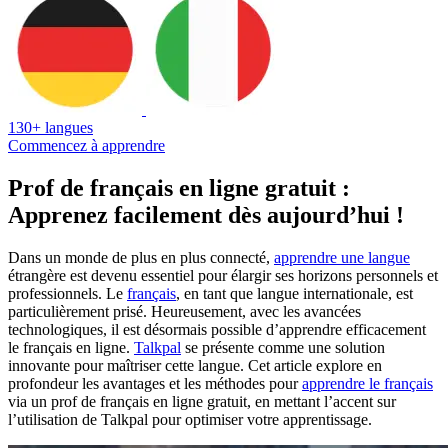
130+ langues
Commencez à apprendre
Prof de français en ligne gratuit :
Apprenez facilement dès aujourd’hui !
Dans un monde de plus en plus connecté,
apprendre une langue
étrangère est devenu essentiel pour élargir ses horizons personnels et
professionnels. Le
français
, en tant que langue internationale, est
particulièrement prisé. Heureusement, avec les avancées
technologiques, il est désormais possible d’apprendre efficacement
le français en ligne.
Talkpal
se présente comme une solution
innovante pour maîtriser cette langue. Cet article explore en
profondeur les avantages et les méthodes pour
apprendre le français
via un prof de français en ligne gratuit, en mettant l’accent sur
l’utilisation de Talkpal pour optimiser votre apprentissage.