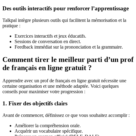
Des outils interactifs pour renforcer l’apprentissage
Talkpal intègre plusieurs outils qui facilitent la mémorisation et la
pratique :
Exercices interactifs et jeux éducatifs.
Sessions de conversation en direct.
Feedback immédiat sur la prononciation et la grammaire.
Comment tirer le meilleur parti d’un prof
de français en ligne gratuit ?
Apprendre avec un prof de français en ligne gratuit nécessite une
certaine organisation et une méthode adaptée. Voici quelques
conseils pour maximiser votre progression :
1. Fixer des objectifs clairs
Avant de commencer, définissez ce que vous souhaitez accomplir :
Améliorer la compréhension orale.
Acquérir un vocabulaire spécifique.