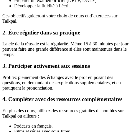
Préparer un examen officiel (DELF, DALF).
Développer la fluidité à l’écrit.
Ces objectifs guideront votre choix de cours et d’exercices sur
Talkpal.
2. Être régulier dans sa pratique
La clé de la réussite est la régularité. Même 15 à 30 minutes par jour
peuvent faire une grande différence si elles sont maintenues dans le
temps.
3. Participer activement aux sessions
Profitez pleinement des échanges avec le prof en posant des
questions, en demandant des explications supplémentaires, et en
pratiquant la prononciation.
4. Compléter avec des ressources complémentaires
En plus des cours, utilisez des ressources gratuites disponibles sur
Talkpal ou ailleurs :
Podcasts en français.
Films et séries avec sous-titres.