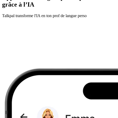
grâce à l’IA
Talkpal transforme l'IA en ton prof de langue perso