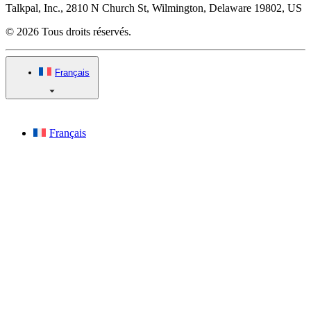
Talkpal, Inc., 2810 N Church St, Wilmington, Delaware 19802, US
© 2026 Tous droits réservés.
Français
Français