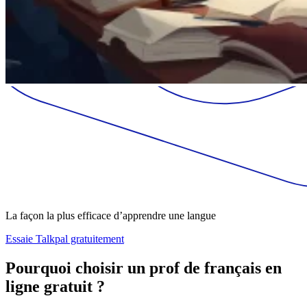
La façon la plus efficace d’apprendre une langue
Essaie Talkpal gratuitement
Pourquoi choisir un prof de français en
ligne gratuit ?