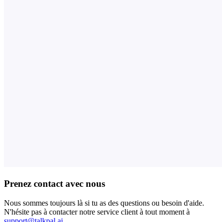
Prenez contact avec nous
Nous sommes toujours là si tu as des questions ou besoin d'aide.
N'hésite pas à contacter notre service client à tout moment à
support@talkpal.ai