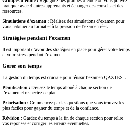
Groupes d’étude :
Rejoignez des groupes d’étude où vous pouvez
pratiquer avec d’autres apprenants et échanger des conseils et des
ressources.
Simulations d’examen :
Réalisez des simulations d’examen pour
vous habituer au format et à la pression de l’examen réel.
Stratégies pendant l’examen
Il est important d’avoir des stratégies en place pour gérer votre temps
et votre stress pendant l’examen.
Gérer son temps
La gestion du temps est cruciale pour réussir l’examen QAZTEST.
Planification :
Divisez le temps alloué à chaque section de
l’examen et respectez ce plan.
Priorisation :
Commencez par les questions que vous trouvez les
plus faciles pour gagner du temps et de la confiance.
Révision :
Gardez du temps à la fin de chaque section pour relire
vos réponses et corriger les erreurs éventuelles.