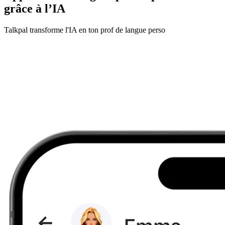
grâce à l’IA
Talkpal transforme l'IA en ton prof de langue perso