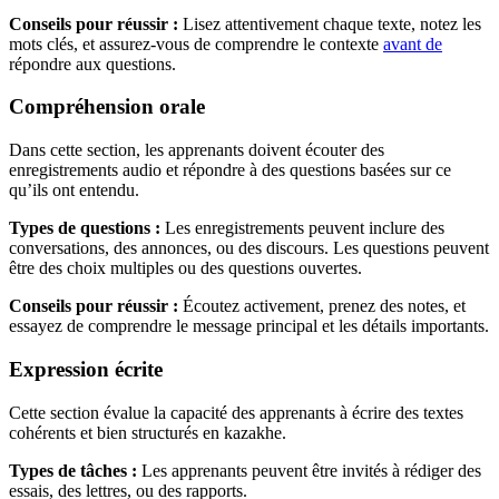
Conseils pour réussir :
Lisez attentivement chaque texte, notez les
mots clés, et assurez-vous de comprendre le contexte
avant de
répondre aux questions.
Compréhension orale
Dans cette section, les apprenants doivent écouter des
enregistrements audio et répondre à des questions basées sur ce
qu’ils ont entendu.
Types de questions :
Les enregistrements peuvent inclure des
conversations, des annonces, ou des discours. Les questions peuvent
être des choix multiples ou des questions ouvertes.
Conseils pour réussir :
Écoutez activement, prenez des notes, et
essayez de comprendre le message principal et les détails importants.
Expression écrite
Cette section évalue la capacité des apprenants à écrire des textes
cohérents et bien structurés en kazakhe.
Types de tâches :
Les apprenants peuvent être invités à rédiger des
essais, des lettres, ou des rapports.