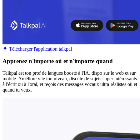
Télécharger l'application talkpal
Apprenez n'importe où et n'importe quand
Talkpal est ton prof de langues boosté à l'IA, dispo sur le web et sur
mobile. Améliore vite ton niveau, discute de sujets super intéressants
à l'écrit ou à l'oral, et reçois des messages vocaux ultra-réalistes où et
quand tu veux.