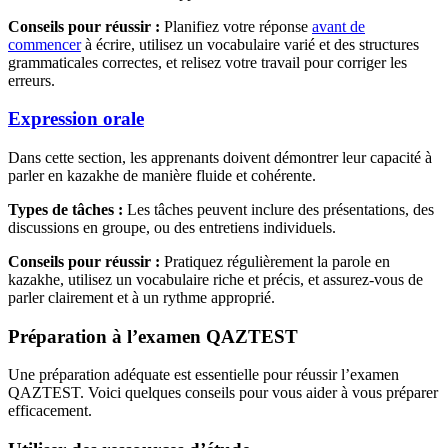
Conseils pour réussir :
Planifiez votre réponse
avant de
commencer
à écrire, utilisez un vocabulaire varié et des structures
grammaticales correctes, et relisez votre travail pour corriger les
erreurs.
Expression orale
Dans cette section, les apprenants doivent démontrer leur capacité à
parler en kazakhe de manière fluide et cohérente.
Types de tâches :
Les tâches peuvent inclure des présentations, des
discussions en groupe, ou des entretiens individuels.
Conseils pour réussir :
Pratiquez régulièrement la parole en
kazakhe, utilisez un vocabulaire riche et précis, et assurez-vous de
parler clairement et à un rythme approprié.
Préparation à l’examen QAZTEST
Une préparation adéquate est essentielle pour réussir l’examen
QAZTEST. Voici quelques conseils pour vous aider à vous préparer
efficacement.