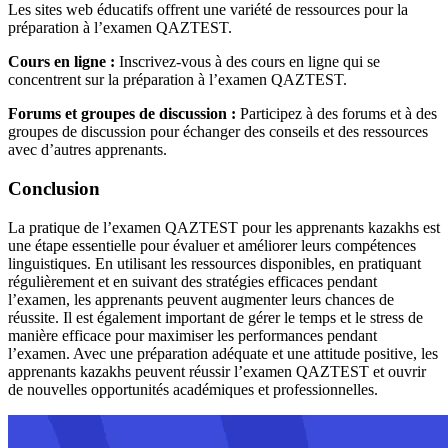
Les sites web éducatifs offrent une variété de ressources pour la
préparation à l’examen QAZTEST.
Cours en ligne :
Inscrivez-vous à des cours en ligne qui se
concentrent sur la préparation à l’examen QAZTEST.
Forums et groupes de discussion :
Participez à des forums et à des
groupes de discussion pour échanger des conseils et des ressources
avec d’autres apprenants.
Conclusion
La pratique de l’examen QAZTEST pour les apprenants kazakhs est
une étape essentielle pour évaluer et améliorer leurs compétences
linguistiques. En utilisant les ressources disponibles, en pratiquant
régulièrement et en suivant des stratégies efficaces pendant
l’examen, les apprenants peuvent augmenter leurs chances de
réussite. Il est également important de gérer le temps et le stress de
manière efficace pour maximiser les performances pendant
l’examen. Avec une préparation adéquate et une attitude positive, les
apprenants kazakhs peuvent réussir l’examen QAZTEST et ouvrir
de nouvelles opportunités académiques et professionnelles.