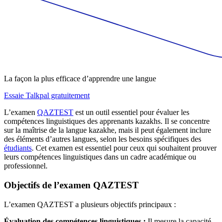
La façon la plus efficace d’apprendre une langue
Essaie Talkpal gratuitement
L’examen
QAZTEST
est un outil essentiel pour évaluer les
compétences linguistiques des apprenants kazakhs. Il se concentre
sur la maîtrise de la langue kazakhe, mais il peut également inclure
des éléments d’autres langues, selon les besoins spécifiques des
étudiants
. Cet examen est essentiel pour ceux qui souhaitent prouver
leurs compétences linguistiques dans un cadre académique ou
professionnel.
Objectifs de l’examen QAZTEST
L’examen QAZTEST a plusieurs objectifs principaux :
Évaluation des compétences linguistiques :
Il mesure la capacité