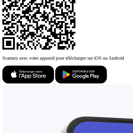
Scannez avec votre appareil pour télécharger sur iOS ou Android