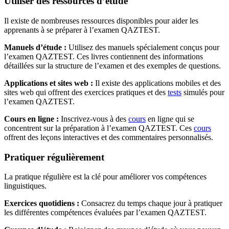
Utiliser des ressources d’étude
Il existe de nombreuses ressources disponibles pour aider les
apprenants à se préparer à l’examen QAZTEST.
Manuels d’étude :
Utilisez des manuels spécialement conçus pour
l’examen QAZTEST. Ces livres contiennent des informations
détaillées sur la structure de l’examen et des exemples de questions.
Applications et sites web :
Il existe des applications mobiles et des
sites web qui offrent des exercices pratiques et des
tests
simulés pour
l’examen QAZTEST.
Cours en ligne :
Inscrivez-vous à des
cours
en ligne qui se
concentrent sur la préparation à l’examen QAZTEST. Ces
cours
offrent des leçons interactives et des commentaires personnalisés.
Pratiquer régulièrement
La pratique régulière est la clé pour améliorer vos compétences
linguistiques.
Exercices quotidiens :
Consacrez du temps chaque jour à pratiquer
les différentes compétences évaluées par l’examen QAZTEST.