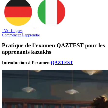
130+ langues
Commencez à apprendre
Pratique de l’examen QAZTEST pour les
apprenants kazakhs
Introduction à l’examen
QAZTEST