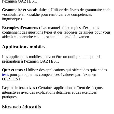
l’examen QAZTEST.
Grammaire et vocabulaire :
Utilisez des livres de grammaire et de
vocabulaire en kazakhe pour renforcer vos compétences
linguistiques.
Exemples d’examens :
Les manuels d’exemples d’examens
contiennent des questions types et des réponses détaillées pour vous
aider à comprendre ce qui est attendu lors de l’examen.
Applications mobiles
Les applications mobiles peuvent être un outil pratique pour la
préparation à l’examen QAZTEST.
Quiz et tests :
Utilisez des applications qui offrent des quiz et des
tests
pour pratiquer les compétences évaluées par l’examen
QAZTEST.
Leçons interactives :
Certaines applications offrent des leçons
interactives avec des explications détaillées et des exercices
pratiques.
Sites web éducatifs