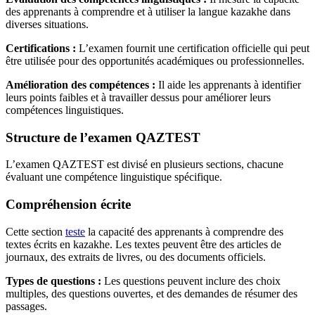
des apprenants à comprendre et à utiliser la langue kazakhe dans
diverses situations.
Certifications :
L’examen fournit une certification officielle qui peut
être utilisée pour des opportunités académiques ou professionnelles.
Amélioration des compétences :
Il aide les apprenants à identifier
leurs points faibles et à travailler dessus pour améliorer leurs
compétences linguistiques.
Structure de l’examen QAZTEST
L’examen QAZTEST est divisé en plusieurs sections, chacune
évaluant une compétence linguistique spécifique.
Compréhension écrite
Cette section
teste
la capacité des apprenants à comprendre des
textes écrits en kazakhe. Les textes peuvent être des articles de
journaux, des extraits de livres, ou des documents officiels.
Types de questions :
Les questions peuvent inclure des choix
multiples, des questions ouvertes, et des demandes de résumer des
passages.