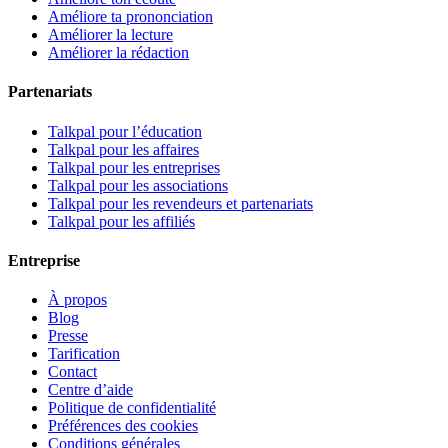
Améliore ta prononciation
Améliorer la lecture
Améliorer la rédaction
Partenariats
Talkpal pour l’éducation
Talkpal pour les affaires
Talkpal pour les entreprises
Talkpal pour les associations
Talkpal pour les revendeurs et partenariats
Talkpal pour les affiliés
Entreprise
À propos
Blog
Presse
Tarification
Contact
Centre d’aide
Politique de confidentialité
Préférences des cookies
Conditions générales