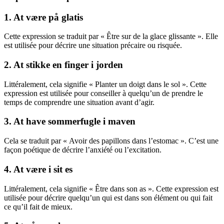
1. At være på glatis
Cette expression se traduit par « Être sur de la glace glissante ». Elle
est utilisée pour décrire une situation précaire ou risquée.
2. At stikke en finger i jorden
Littéralement, cela signifie « Planter un doigt dans le sol ». Cette
expression est utilisée pour conseiller à quelqu’un de prendre le
temps de comprendre une situation avant d’agir.
3. At have sommerfugle i maven
Cela se traduit par « Avoir des papillons dans l’estomac ». C’est une
façon poétique de décrire l’anxiété ou l’excitation.
4. At være i sit es
Littéralement, cela signifie « Être dans son as ». Cette expression est
utilisée pour décrire quelqu’un qui est dans son élément ou qui fait
ce qu’il fait de mieux.