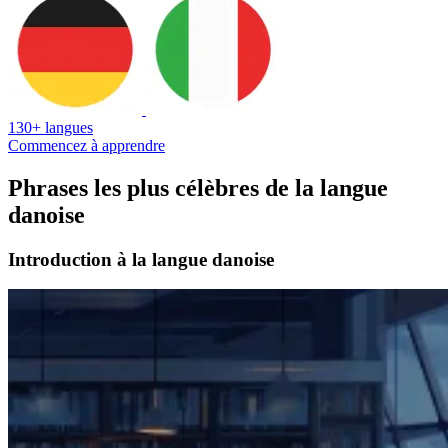
130+ langues
Commencez à apprendre
Phrases les plus célèbres de la langue
danoise
Introduction à la langue danoise