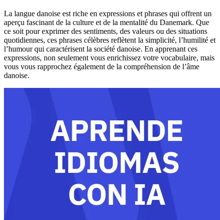
La langue danoise est riche en expressions et phrases qui offrent un
aperçu fascinant de la culture et de la mentalité du Danemark. Que
ce soit pour exprimer des sentiments, des valeurs ou des situations
quotidiennes, ces phrases célèbres reflètent la simplicité, l’humilité et
l’humour qui caractérisent la société danoise. En apprenant ces
expressions, non seulement vous enrichissez votre vocabulaire, mais
vous vous rapprochez également de la compréhension de l’âme
danoise.