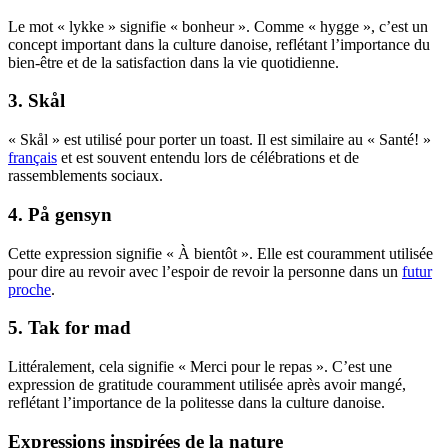
Le mot « lykke » signifie « bonheur ». Comme « hygge », c’est un
concept important dans la culture danoise, reflétant l’importance du
bien-être et de la satisfaction dans la vie quotidienne.
3. Skål
« Skål » est utilisé pour porter un toast. Il est similaire au « Santé! »
français
et est souvent entendu lors de célébrations et de
rassemblements sociaux.
4. På gensyn
Cette expression signifie « À bientôt ». Elle est couramment utilisée
pour dire au revoir avec l’espoir de revoir la personne dans un
futur
proche
.
5. Tak for mad
Littéralement, cela signifie « Merci pour le repas ». C’est une
expression de gratitude couramment utilisée après avoir mangé,
reflétant l’importance de la politesse dans la culture danoise.
Expressions inspirées de la nature