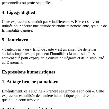
personnelles ou professionnelles.
4. Ligegyldighed
Cette expression se traduit par « indifférence ». Elle est souvent
utilisée pour décrire une attitude détendue et nonchalante, typique de
la mentalité danoise.
5. Janteloven
« Janteloven » ou « la loi de Jante » est un ensemble de règles
sociales implicites qui promeut l’humilité et la modestie. Il est
souvent cité pour expliquer la culture de l’égalité et de la simplicité
au Danemark.
Expressions humoristiques
1. At tage benene på nakken
Littéralement, cela signifie « Prendre ses jambes à son cou ». Cette
expression est utilisée de manière humoristique pour dire que
quelqu’un court très vite.