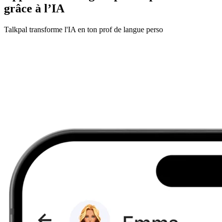
grâce à l’IA
Talkpal transforme l'IA en ton prof de langue perso