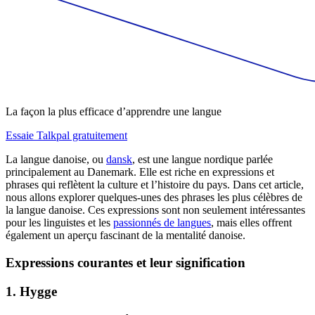
La façon la plus efficace d’apprendre une langue
Essaie Talkpal gratuitement
La langue danoise, ou
dansk
, est une langue nordique parlée
principalement au Danemark. Elle est riche en expressions et
phrases qui reflètent la culture et l’histoire du pays. Dans cet article,
nous allons explorer quelques-unes des phrases les plus célèbres de
la langue danoise. Ces expressions sont non seulement intéressantes
pour les linguistes et les
passionnés de langues
, mais elles offrent
également un aperçu fascinant de la mentalité danoise.
Expressions courantes et leur signification
1. Hygge