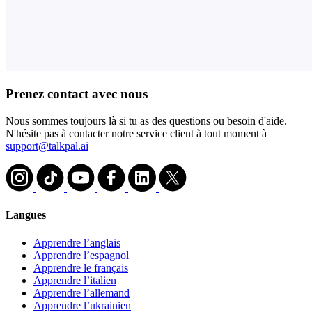
Prenez contact avec nous
Nous sommes toujours là si tu as des questions ou besoin d'aide.
N'hésite pas à contacter notre service client à tout moment à
support@talkpal.ai
Langues
Apprendre l’anglais
Apprendre l’espagnol
Apprendre le français
Apprendre l’italien
Apprendre l’allemand
Apprendre l’ukrainien