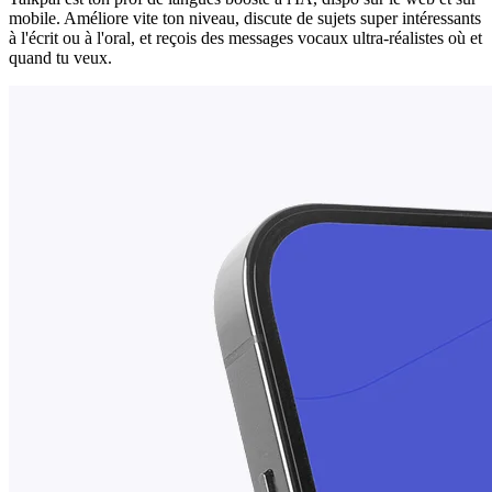
mobile. Améliore vite ton niveau, discute de sujets super intéressants
à l'écrit ou à l'oral, et reçois des messages vocaux ultra-réalistes où et
quand tu veux.