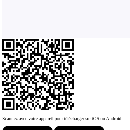
Scannez avec votre appareil pour télécharger sur iOS ou Android