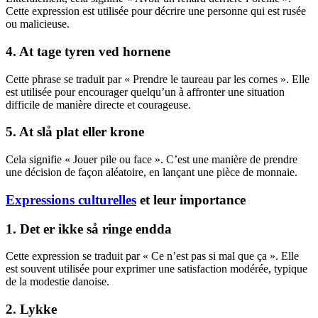
Cette expression est utilisée pour décrire une personne qui est rusée
ou malicieuse.
4. At tage tyren ved hornene
Cette phrase se traduit par « Prendre le taureau par les cornes ». Elle
est utilisée pour encourager quelqu’un à affronter une situation
difficile de manière directe et courageuse.
5. At slå plat eller krone
Cela signifie « Jouer pile ou face ». C’est une manière de prendre
une décision de façon aléatoire, en lançant une pièce de monnaie.
Expressions culturelles
et leur importance
1. Det er ikke så ringe endda
Cette expression se traduit par « Ce n’est pas si mal que ça ». Elle
est souvent utilisée pour exprimer une satisfaction modérée, typique
de la modestie danoise.
2. Lykke