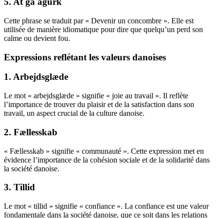
5. At gå agurk
Cette phrase se traduit par « Devenir un concombre ». Elle est
utilisée de manière idiomatique pour dire que quelqu’un perd son
calme ou devient fou.
Expressions reflétant les valeurs danoises
1. Arbejdsglæde
Le mot « arbejdsglæde » signifie « joie au travail ». Il reflète
l’importance de trouver du plaisir et de la satisfaction dans son
travail, un aspect crucial de la culture danoise.
2. Fællesskab
« Fællesskab » signifie « communauté ». Cette expression met en
évidence l’importance de la cohésion sociale et de la solidarité dans
la société danoise.
3. Tillid
Le mot « tillid » signifie « confiance ». La confiance est une valeur
fondamentale dans la société danoise, que ce soit dans les relations