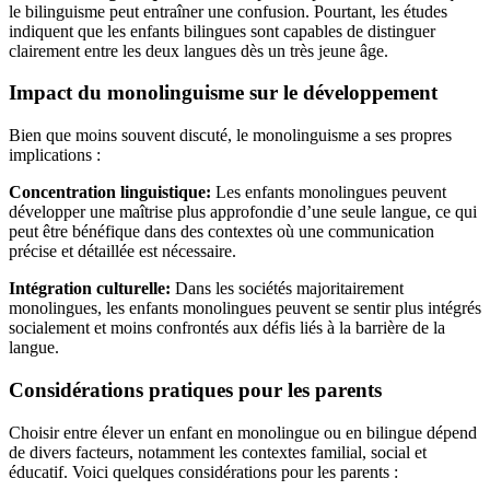
le bilinguisme peut entraîner une confusion. Pourtant, les études
indiquent que les enfants bilingues sont capables de distinguer
clairement entre les deux langues dès un très jeune âge.
Impact du monolinguisme sur le développement
Bien que moins souvent discuté, le monolinguisme a ses propres
implications :
Concentration linguistique:
Les enfants monolingues peuvent
développer une maîtrise plus approfondie d’une seule langue, ce qui
peut être bénéfique dans des contextes où une communication
précise et détaillée est nécessaire.
Intégration culturelle:
Dans les sociétés majoritairement
monolingues, les enfants monolingues peuvent se sentir plus intégrés
socialement et moins confrontés aux défis liés à la barrière de la
langue.
Considérations pratiques pour les parents
Choisir entre élever un enfant en monolingue ou en bilingue dépend
de divers facteurs, notamment les contextes familial, social et
éducatif. Voici quelques considérations pour les parents :