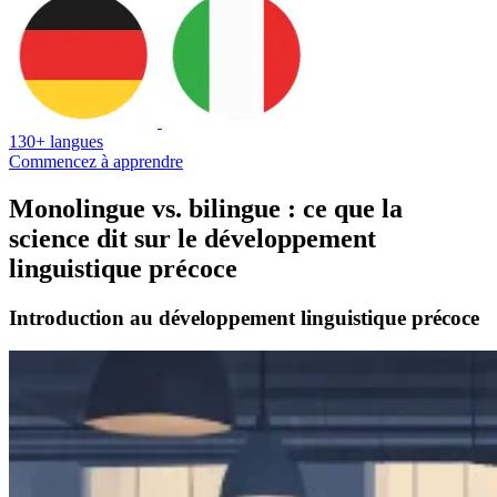
130+ langues
Commencez à apprendre
Monolingue vs. bilingue : ce que la
science dit sur le développement
linguistique précoce
Introduction au développement linguistique précoce