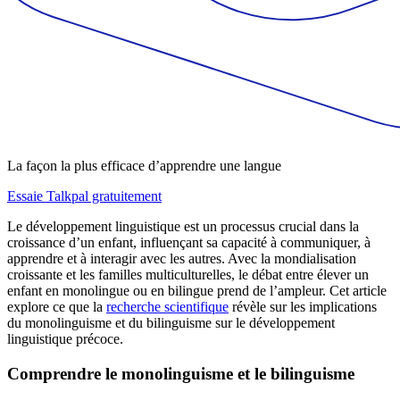
La façon la plus efficace d’apprendre une langue
Essaie Talkpal gratuitement
Le développement linguistique est un processus crucial dans la
croissance d’un enfant, influençant sa capacité à communiquer, à
apprendre et à interagir avec les autres. Avec la mondialisation
croissante et les familles multiculturelles, le débat entre élever un
enfant en monolingue ou en bilingue prend de l’ampleur. Cet article
explore ce que la
recherche scientifique
révèle sur les implications
du monolinguisme et du bilinguisme sur le développement
linguistique précoce.
Comprendre le monolinguisme et le bilinguisme