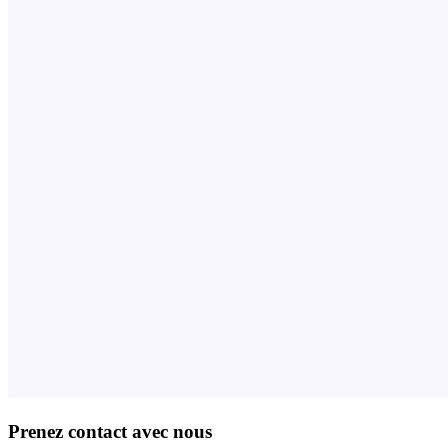
Prenez contact avec nous