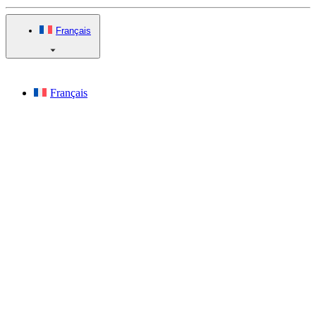
Français
Français