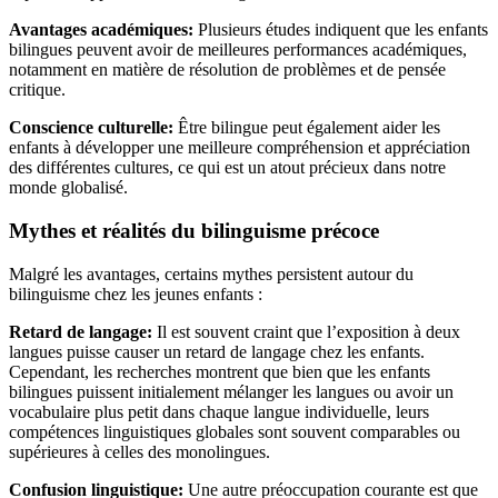
Avantages académiques:
Plusieurs études indiquent que les enfants
bilingues peuvent avoir de meilleures performances académiques,
notamment en matière de résolution de problèmes et de pensée
critique.
Conscience culturelle:
Être bilingue peut également aider les
enfants à développer une meilleure compréhension et appréciation
des différentes cultures, ce qui est un atout précieux dans notre
monde globalisé.
Mythes et réalités du bilinguisme précoce
Malgré les avantages, certains mythes persistent autour du
bilinguisme chez les jeunes enfants :
Retard de langage:
Il est souvent craint que l’exposition à deux
langues puisse causer un retard de langage chez les enfants.
Cependant, les recherches montrent que bien que les enfants
bilingues puissent initialement mélanger les langues ou avoir un
vocabulaire plus petit dans chaque langue individuelle, leurs
compétences linguistiques globales sont souvent comparables ou
supérieures à celles des monolingues.
Confusion linguistique:
Une autre préoccupation courante est que