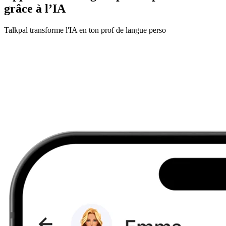
grâce à l’IA
Talkpal transforme l'IA en ton prof de langue perso