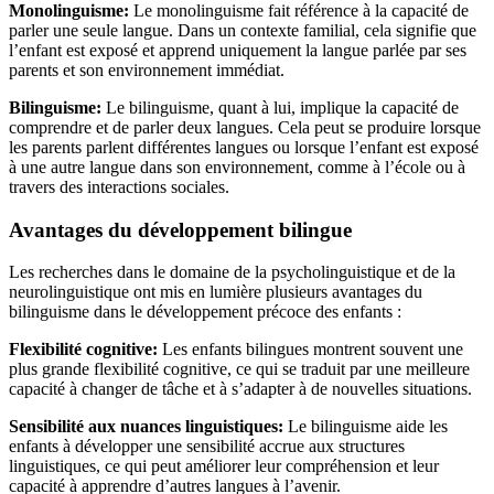
Monolinguisme:
Le monolinguisme fait référence à la capacité de
parler une seule langue. Dans un contexte familial, cela signifie que
l’enfant est exposé et apprend uniquement la langue parlée par ses
parents et son environnement immédiat.
Bilinguisme:
Le bilinguisme, quant à lui, implique la capacité de
comprendre et de parler deux langues. Cela peut se produire lorsque
les parents parlent différentes langues ou lorsque l’enfant est exposé
à une autre langue dans son environnement, comme à l’école ou à
travers des interactions sociales.
Avantages du développement bilingue
Les recherches dans le domaine de la psycholinguistique et de la
neurolinguistique ont mis en lumière plusieurs avantages du
bilinguisme dans le développement précoce des enfants :
Flexibilité cognitive:
Les enfants bilingues montrent souvent une
plus grande flexibilité cognitive, ce qui se traduit par une meilleure
capacité à changer de tâche et à s’adapter à de nouvelles situations.
Sensibilité aux nuances linguistiques:
Le bilinguisme aide les
enfants à développer une sensibilité accrue aux structures
linguistiques, ce qui peut améliorer leur compréhension et leur
capacité à apprendre d’autres langues à l’avenir.