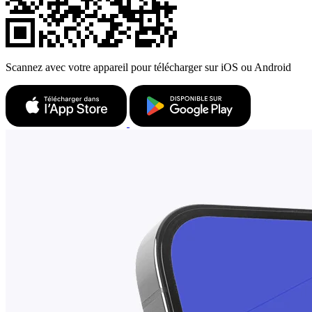
Scannez avec votre appareil pour télécharger sur iOS ou Android