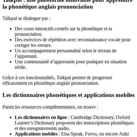
la phonétique anglais prononciation
Talkpal se distingue par :
Des cours interactifs centrés sur la phonétique et la
prononciation.
Des exercices de répétition avec reconnaissance vocale pour
corriger les erreurs.
Un accompagnement personnalisé selon le niveau de
l’apprenant.
Une communauté d’apprenants pour pratiquer en situation
réelle.
Grâce à ces fonctionnalités, Talkpal permet de progresser
efficacement en phonétique anglais prononciation.
Les dictionnaires phonétiques et applications mobiles
Parmi les ressources complémentaires, on trouve :
Les dictionnaires en ligne
: Cambridge Dictionary, Oxford
Learner’s Dictionary proposent des transcriptions phonétiques
et des enregistrements audio.
Applications mobiles
: Elsa Speak, Forvo, ou encore Anki