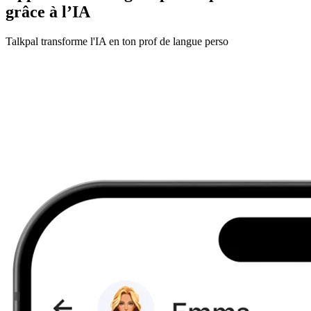
grâce à l’IA
Talkpal transforme l'IA en ton prof de langue perso