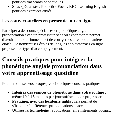
pour des flashcards phonétiques.
Sites spécialisés
: Phonetics Focus, BBC Learning English
pour des exercices ciblés.
Les cours et ateliers en présentiel ou en ligne
Participer à des cours spécialisés en phonétique anglais
prononciation avec un professeur natif ou expérimenté permet
d’avoir un retour immédiat et de corriger les erreurs de manière
ciblée. De nombreuses écoles de langues et plateformes en ligne
proposent ce type d’accompagnement.
Conseils pratiques pour intégrer la
phonétique anglais prononciation dans
votre apprentissage quotidien
Pour maximiser vos progrès, voici quelques conseils pratiques :
Intégrez des séances de phonétique dans votre routine
:
même 10 à 15 minutes par jour suffisent pour progresser.
Pratiquez avec des locuteurs natifs
: cela permet de
s’habituer à différentes prononciations et accents.
Utilisez la technologie
: applications, enregistrements vocaux,