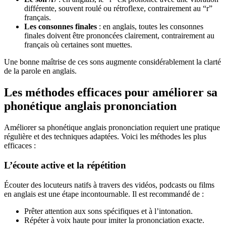
différente, souvent roulé ou rétroflexe, contrairement au “r”
français.
Les consonnes finales
: en anglais, toutes les consonnes
finales doivent être prononcées clairement, contrairement au
français où certaines sont muettes.
Une bonne maîtrise de ces sons augmente considérablement la clarté
de la parole en anglais.
Les méthodes efficaces pour améliorer sa
phonétique anglais prononciation
Améliorer sa phonétique anglais prononciation requiert une pratique
régulière et des techniques adaptées. Voici les méthodes les plus
efficaces :
L’écoute active et la répétition
Écouter des locuteurs natifs à travers des vidéos, podcasts ou films
en anglais est une étape incontournable. Il est recommandé de :
Prêter attention aux sons spécifiques et à l’intonation.
Répéter à voix haute pour imiter la prononciation exacte.