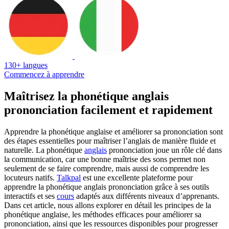
130+ langues
Commencez à apprendre
Maîtrisez la phonétique anglais
prononciation facilement et rapidement
Apprendre la phonétique anglaise et améliorer sa prononciation sont
des étapes essentielles pour maîtriser l’anglais de manière fluide et
naturelle. La phonétique
anglais
prononciation joue un rôle clé dans
la communication, car une bonne maîtrise des sons permet non
seulement de se faire comprendre, mais aussi de comprendre les
locuteurs natifs.
Talkpal
est une excellente plateforme pour
apprendre la phonétique anglais prononciation grâce à ses outils
interactifs et ses
cours
adaptés aux différents niveaux d’apprenants.
Dans cet article, nous allons explorer en détail les principes de la
phonétique anglaise, les méthodes efficaces pour améliorer sa
prononciation, ainsi que les ressources disponibles pour progresser