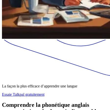
La façon la plus efficace d’apprendre une langue
Essaie Talkpal gratuitement
Comprendre la phonétique anglais