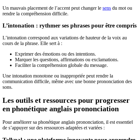
Un mauvais placement de l’accent peut changer le
sens
du mot ou
rendre la compréhension difficile.
L’intonation : rythmer ses phrases pour être compris
L’intonation correspond aux variations de hauteur de la voix au
cours de la phrase. Elle sert à :
Exprimer des émotions ou des intentions.
Marquer les questions, affirmations ou exclamations.
Faciliter la compréhension globale du message.
Une intonation monotone ou inappropriée peut rendre la
communication difficile, même avec une bonne prononciation des
sons.
Les outils et ressources pour progresser
en phonétique anglais prononciation
Pour améliorer sa phonétique anglais prononciation, il est essentiel
de s’appuyer sur des ressources adaptées et variées :
Talkpal : une plateforme innovante pour apprendre