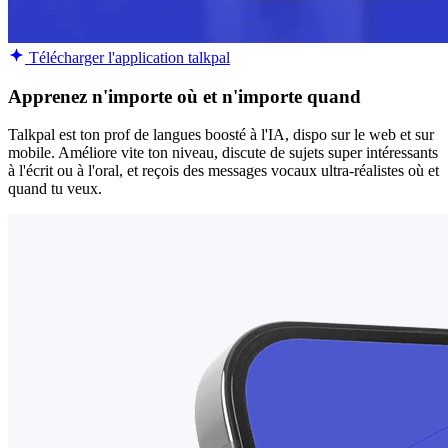
Télécharger l'application talkpal
Apprenez n'importe où et n'importe quand
Talkpal est ton prof de langues boosté à l'IA, dispo sur le web et sur
mobile. Améliore vite ton niveau, discute de sujets super intéressants
à l'écrit ou à l'oral, et reçois des messages vocaux ultra-réalistes où et
quand tu veux.