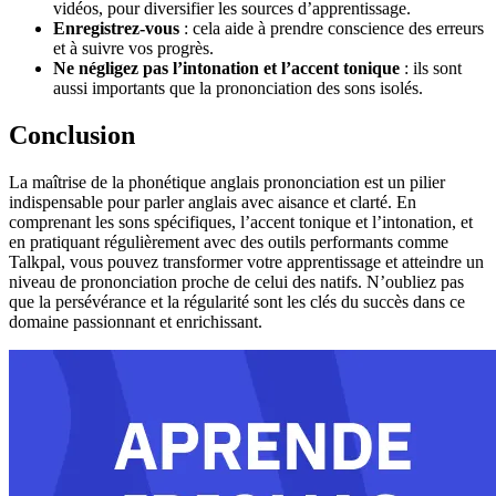
vidéos, pour diversifier les sources d’apprentissage.
Enregistrez-vous
: cela aide à prendre conscience des erreurs
et à suivre vos progrès.
Ne négligez pas l’intonation et l’accent tonique
: ils sont
aussi importants que la prononciation des sons isolés.
Conclusion
La maîtrise de la phonétique anglais prononciation est un pilier
indispensable pour parler anglais avec aisance et clarté. En
comprenant les sons spécifiques, l’accent tonique et l’intonation, et
en pratiquant régulièrement avec des outils performants comme
Talkpal, vous pouvez transformer votre apprentissage et atteindre un
niveau de prononciation proche de celui des natifs. N’oubliez pas
que la persévérance et la régularité sont les clés du succès dans ce
domaine passionnant et enrichissant.