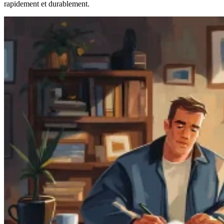
rapidement et durablement.