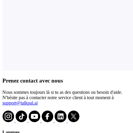
Prenez contact avec nous
Nous sommes toujours là si tu as des questions ou besoin d'aide.
N'hésite pas à contacter notre service client à tout moment à
support@talkpal.ai
Langues