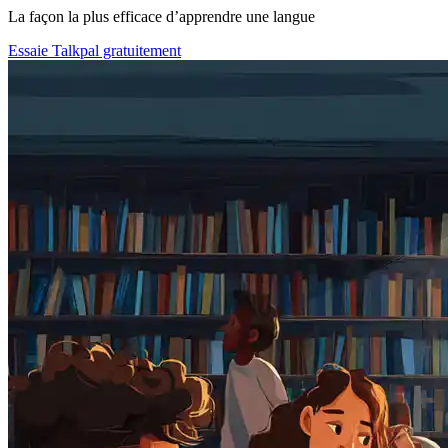
La façon la plus efficace d’apprendre une langue
Essaie Talkpal gratuitement