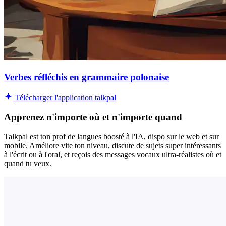
Verbes réfléchis en grammaire polonaise
Télécharger l'application talkpal
Apprenez n'importe où et n'importe quand
Talkpal est ton prof de langues boosté à l'IA, dispo sur le web et sur
mobile. Améliore vite ton niveau, discute de sujets super intéressants
à l'écrit ou à l'oral, et reçois des messages vocaux ultra-réalistes où et
quand tu veux.