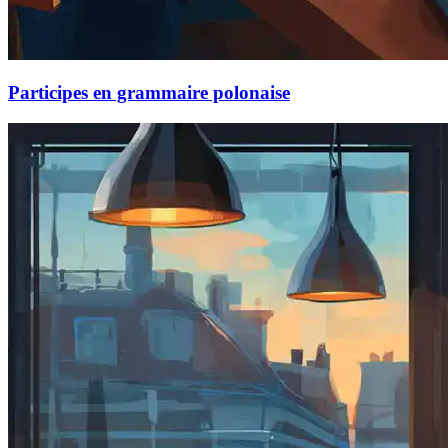
Participes en grammaire polonaise