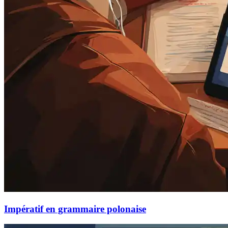
Impératif en grammaire polonaise