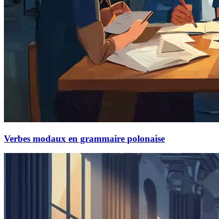
Verbes modaux en grammaire polonaise