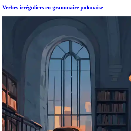
Verbes irréguliers en grammaire polonaise