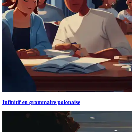
Infinitif en grammaire polonaise