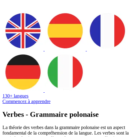
130+ langues
Commencez à apprendre
Verbes - Grammaire polonaise
La théorie des verbes dans la grammaire polonaise est un aspect
fondamental de la compréhension de la langue. Les verbes sont la