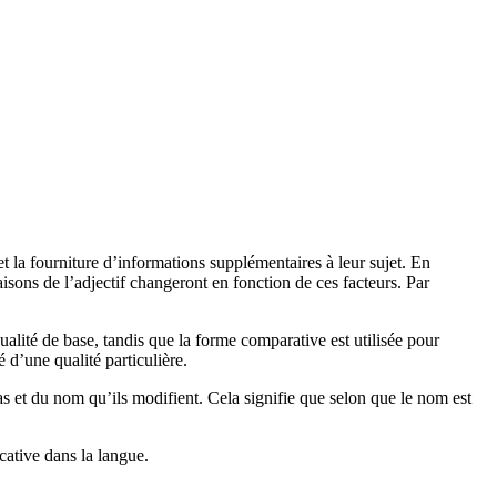
et la fourniture d’informations supplémentaires à leur sujet. En
isons de l’adjectif changeront en fonction de ces facteurs. Par
qualité de base, tandis que la forme comparative est utilisée pour
d’une qualité particulière.
as et du nom qu’ils modifient. Cela signifie que selon que le nom est
cative dans la langue.