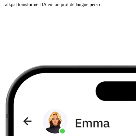
Talkpal transforme l'IA en ton prof de langue perso