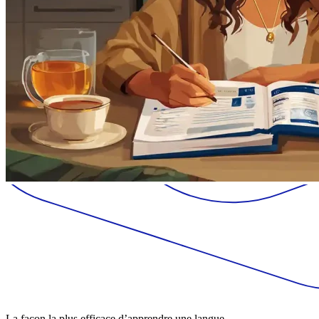
La façon la plus efficace d’apprendre une langue