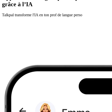
grâce à l’IA
Talkpal transforme l'IA en ton prof de langue perso