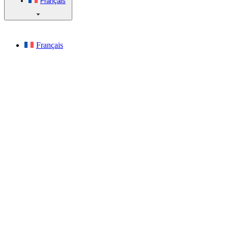
Français
Français