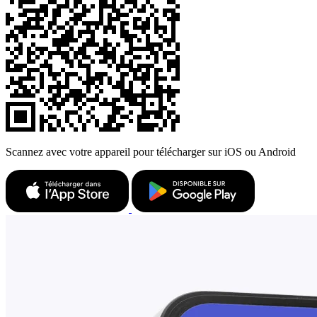
Scannez avec votre appareil pour télécharger sur iOS ou Android