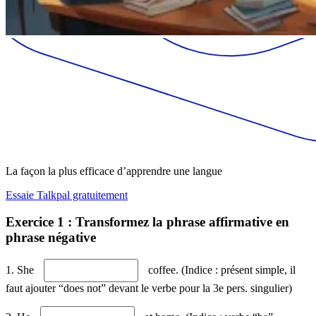
La façon la plus efficace d’apprendre une langue
Essaie Talkpal gratuitement
Exercice 1 : Transformez la phrase affirmative en
phrase négative
1. She
coffee. (Indice : présent simple, il
faut ajouter “does not” devant le verbe pour la 3e pers. singulier)