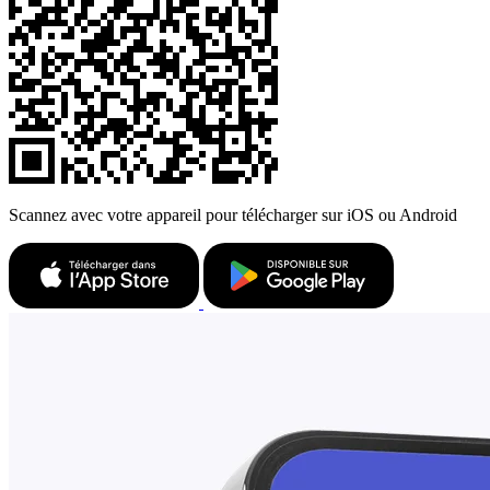
Scannez avec votre appareil pour télécharger sur iOS ou Android