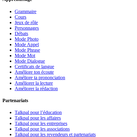
Grammaire
Cours
Jeux de rôle
Personnages
Débats
Mode Photo
Mode Appel
Mode Phrase
Mode Mot
Mode Dialogue
Certificats de langue
Améliore ton écoute
Améliore ta prononciation
Améliorer la lecture
Améliorer la rédaction
Partenariats
Talkpal pour l’éducation
Talkpal pour les affaires
Talkpal pour les entreprises
Talkpal pour les associations
Talkpal pour les revendeurs et partenariats