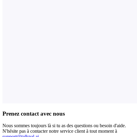
Prenez contact avec nous
Nous sommes toujours là si tu as des questions ou besoin d'aide.
N'hésite pas à contacter notre service client à tout moment à
support@talkpal.ai