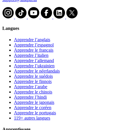
Langues
Apprendre l’anglais
Apprendre l’espagnol
Apprendre le français
Apprendre l’italien
Apprendre l’allemand
Apprendre l’ukrainien
Apprendre le néerlandais
Apprendre le suédois
Apprendre le finnois
Apprendre l’arabe
Apprendre le chinois
Apprendre l’hindi
Apprendre le japonais
Apprendre le coréen
Apprendre le portugais
119+ autres langues
Apprentissage