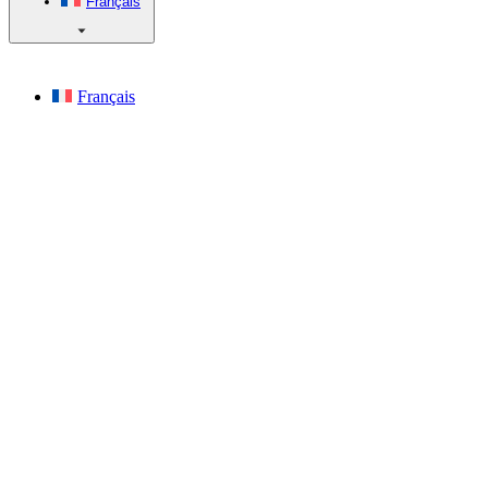
Français
Français