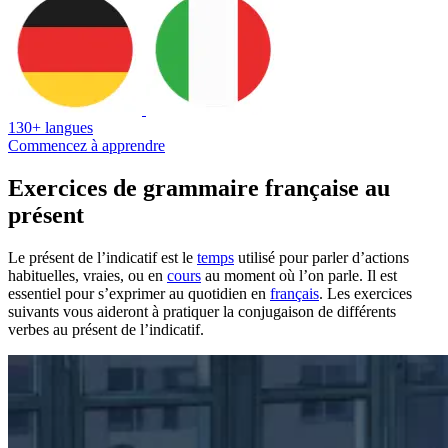
130+ langues
Commencez à apprendre
Exercices de grammaire française au
présent
Le présent de l’indicatif est le
temps
utilisé pour parler d’actions
habituelles, vraies, ou en
cours
au moment où l’on parle. Il est
essentiel pour s’exprimer au quotidien en
français
. Les exercices
suivants vous aideront à pratiquer la conjugaison de différents
verbes au présent de l’indicatif.