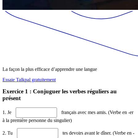
La façon la plus efficace d’apprendre une langue
Essaie Talkpal gratuitement
Exercice 1 : Conjuguer les verbes réguliers au
présent
1. Je
français avec mes amis. (Verbe en -er
à la première personne du singulier)
2. Tu
tes devoirs avant le dîner. (Verbe en -