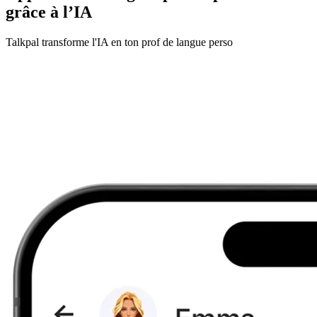
grâce à l’IA
Talkpal transforme l'IA en ton prof de langue perso