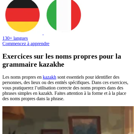
130+ langues
Commencez à apprendre
Exercices sur les noms propres pour la
grammaire kazakhe
Les noms propres en
kazakh
sont essentiels pour identifier des
personnes, des lieux ou des entités spécifiques. Dans ces exercices,
vous pratiquerez l’utilisation correcte des noms propres dans des
phrases simples en kazakh. Faites attention à la forme et à la place
des noms propres dans la phrase.