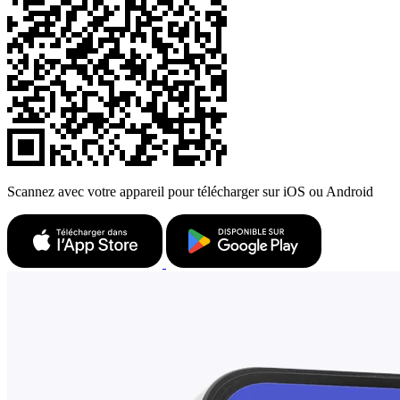
Scannez avec votre appareil pour télécharger sur iOS ou Android