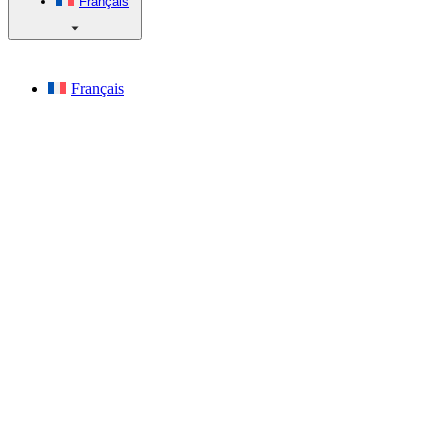
Français
Français