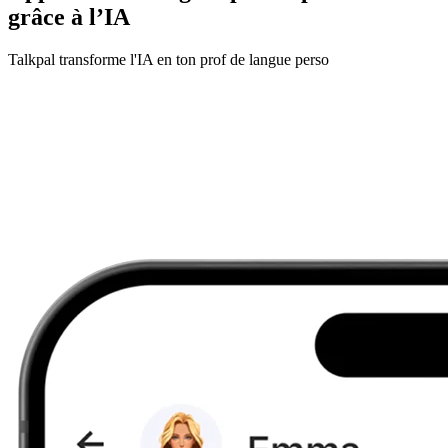
grâce à l’IA
Talkpal transforme l'IA en ton prof de langue perso