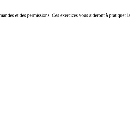
mandes et des permissions. Ces exercices vous aideront à pratiquer la