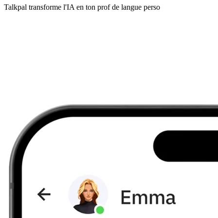
Talkpal transforme l'IA en ton prof de langue perso