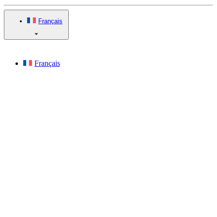
Français
Français