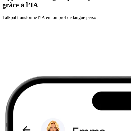
grâce à l’IA
Talkpal transforme l'IA en ton prof de langue perso