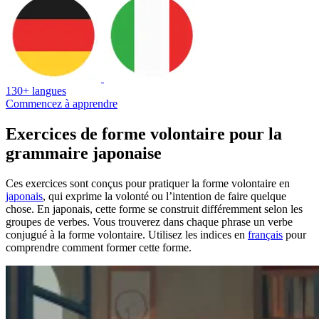
130+ langues
Commencez à apprendre
Exercices de forme volontaire pour la
grammaire japonaise
Ces exercices sont conçus pour pratiquer la forme volontaire en
japonais
, qui exprime la volonté ou l’intention de faire quelque
chose. En japonais, cette forme se construit différemment selon les
groupes de verbes. Vous trouverez dans chaque phrase un verbe
conjugué à la forme volontaire. Utilisez les indices en
français
pour
comprendre comment former cette forme.