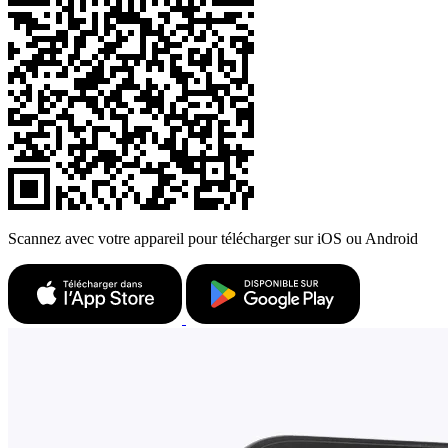
Scannez avec votre appareil pour télécharger sur iOS ou Android