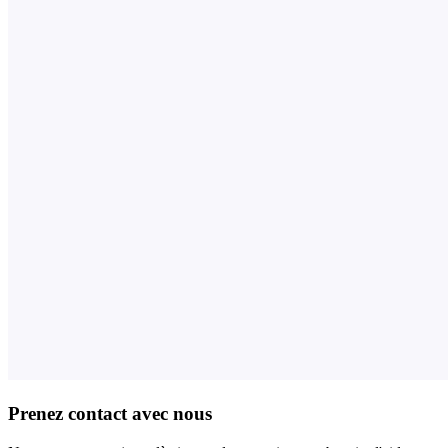
Prenez contact avec nous