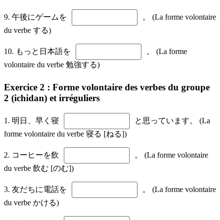
9. 午後にゲームを
。 (La forme volontaire
du verbe する)
10. もっと日本語を
。 (La forme
volontaire du verbe 勉強する)
Exercice 2 : Forme volontaire des verbes du groupe
2 (ichidan) et irréguliers
1. 明日、早く寝
と思っています。 (La
forme volontaire du verbe 寝る [ねる])
2. コーヒーを飲
。 (La forme volontaire
du verbe 飲む [のむ])
3. 友だちに電話を
。 (La forme volontaire
du verbe かける)