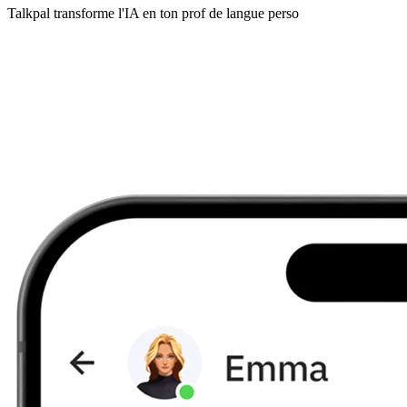
Talkpal transforme l'IA en ton prof de langue perso