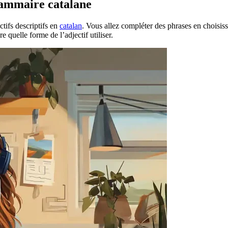
grammaire catalane
ctifs descriptifs en
catalan
. Vous allez compléter des phrases en choisiss
quelle forme de l’adjectif utiliser.