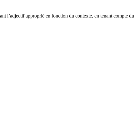
ant l’adjectif approprié en fonction du contexte, en tenant compte du