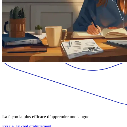
La façon la plus efficace d’apprendre une langue
Essaie Talkpal gratuitement