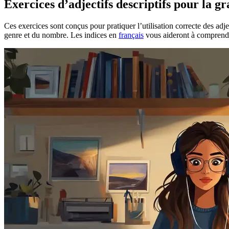
Exercices d’adjectifs descriptifs pour la 
Ces exercices sont conçus pour pratiquer l’utilisation correcte des adje
genre et du nombre. Les indices en
français
vous aideront à comprendre 