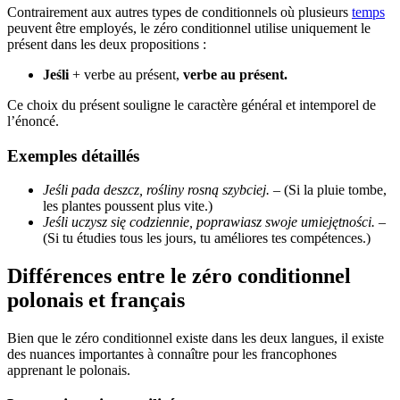
Contrairement aux autres types de conditionnels où plusieurs
temps
peuvent être employés, le zéro conditionnel utilise uniquement le
présent dans les deux propositions :
Jeśli
+ verbe au présent,
verbe au présent.
Ce choix du présent souligne le caractère général et intemporel de
l’énoncé.
Exemples détaillés
Jeśli pada deszcz, rośliny rosną szybciej.
– (Si la pluie tombe,
les plantes poussent plus vite.)
Jeśli uczysz się codziennie, poprawiasz swoje umiejętności.
–
(Si tu étudies tous les jours, tu améliores tes compétences.)
Différences entre le zéro conditionnel
polonais et français
Bien que le zéro conditionnel existe dans les deux langues, il existe
des nuances importantes à connaître pour les francophones
apprenant le polonais.