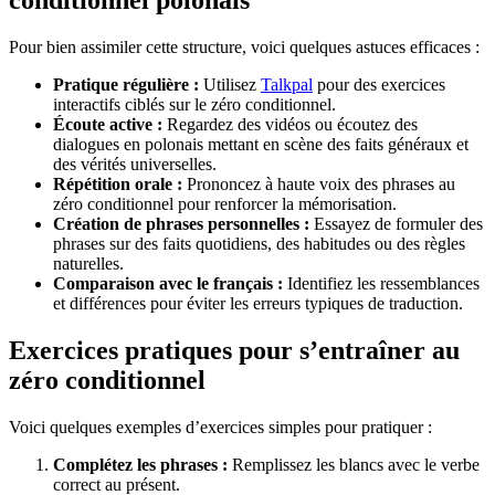
conditionnel polonais
Pour bien assimiler cette structure, voici quelques astuces efficaces :
Pratique régulière :
Utilisez
Talkpal
pour des exercices
interactifs ciblés sur le zéro conditionnel.
Écoute active :
Regardez des vidéos ou écoutez des
dialogues en polonais mettant en scène des faits généraux et
des vérités universelles.
Répétition orale :
Prononcez à haute voix des phrases au
zéro conditionnel pour renforcer la mémorisation.
Création de phrases personnelles :
Essayez de formuler des
phrases sur des faits quotidiens, des habitudes ou des règles
naturelles.
Comparaison avec le français :
Identifiez les ressemblances
et différences pour éviter les erreurs typiques de traduction.
Exercices pratiques pour s’entraîner au
zéro conditionnel
Voici quelques exemples d’exercices simples pour pratiquer :
Complétez les phrases :
Remplissez les blancs avec le verbe
correct au présent.