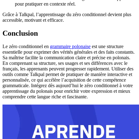
pour pratiquer en contexte réel.
Grâce à Talkpal, l’apprentissage du zéro conditionnel devient plus
accessible, motivant et efficace.
Conclusion
Le zéro conditionnel en
grammaire polonaise
est une structure
essentielle pour exprimer des vérités générales et des faits constants.
Sa maîtrise facilite la communication claire et précise en polonais.
En comprenant sa structure, ses usages et ses différences avec le
français, les apprenants peuvent progresser rapidement. Utiliser des
outils comme Talkpal permet de pratiquer de manière interactive et
personnalisée, ce qui accélère l’acquisition de cette compétence
grammaticale. Intégrez dès aujourd’hui le zéro conditionnel à votre
apprentissage du polonais pour enrichir votre expression et mieux
comprendre cette langue riche et fascinante.