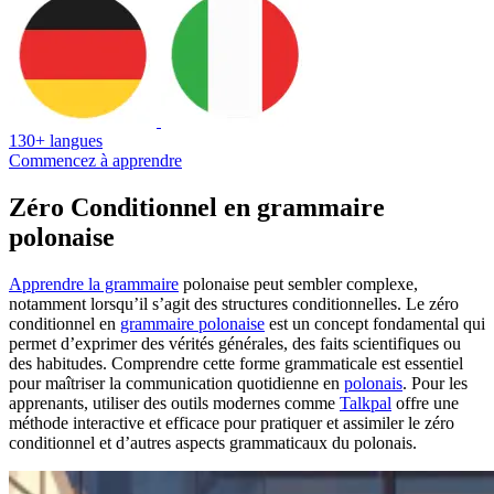
130+ langues
Commencez à apprendre
Zéro Conditionnel en grammaire
polonaise
Apprendre la grammaire
polonaise peut sembler complexe,
notamment lorsqu’il s’agit des structures conditionnelles. Le zéro
conditionnel en
grammaire polonaise
est un concept fondamental qui
permet d’exprimer des vérités générales, des faits scientifiques ou
des habitudes. Comprendre cette forme grammaticale est essentiel
pour maîtriser la communication quotidienne en
polonais
. Pour les
apprenants, utiliser des outils modernes comme
Talkpal
offre une
méthode interactive et efficace pour pratiquer et assimiler le zéro
conditionnel et d’autres aspects grammaticaux du polonais.