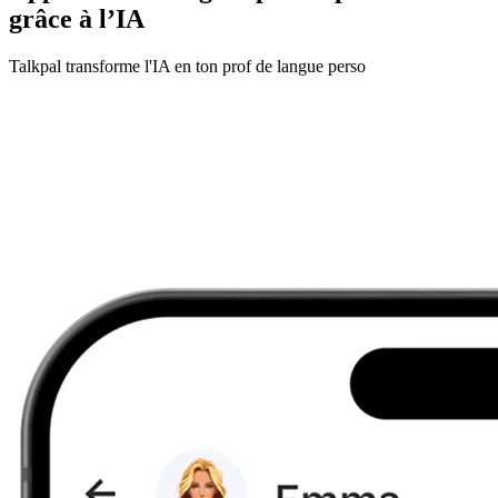
grâce à l’IA
Talkpal transforme l'IA en ton prof de langue perso