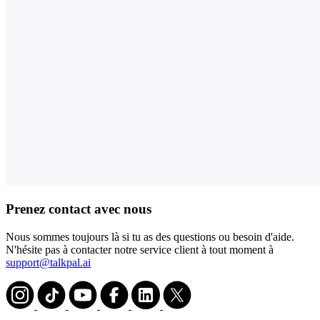
Prenez contact avec nous
Nous sommes toujours là si tu as des questions ou besoin d'aide.
N'hésite pas à contacter notre service client à tout moment à
support@talkpal.ai