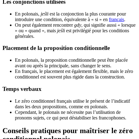
Les conjonctions utilisées
En polonais,
jeśli
est la conjonction la plus courante pour
introduire une condition, équivalente à « si » en
français
.
On peut également rencontrer
gdy
, qui signifie aussi « lorsque
» ou « quand », mais
jeśli
est privilégié pour les conditions
générales.
Placement de la proposition conditionnelle
En polonais, la proposition conditionnelle peut être placée
avant ou après la principale, sans changer le sens.
En français, le placement est également flexible, mais le zéro
conditionnel est souvent plus rigide dans la construction.
Temps verbaux
Le zéro conditionnel français utilise le présent de l’indicatif
dans les deux propositions, comme en polonais.
Cependant, le polonais ne nécessite pas l’utilisation de
pronoms sujets, ce qui peut déstabiliser les francophones.
Conseils pratiques pour maîtriser le zéro