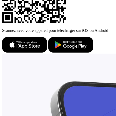
Scannez avec votre appareil pour télécharger sur iOS ou Android