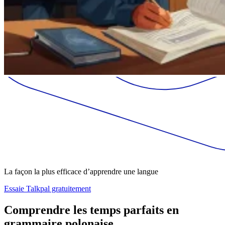
La façon la plus efficace d’apprendre une langue
Essaie Talkpal gratuitement
Comprendre les temps parfaits en
grammaire polonaise