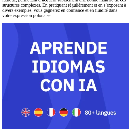
structures complexes. En pratiquant régulièrement et en s’exposant à
divers exemples, vous gagnerez en confiance et en fluidité dans
votre expression polonaise.