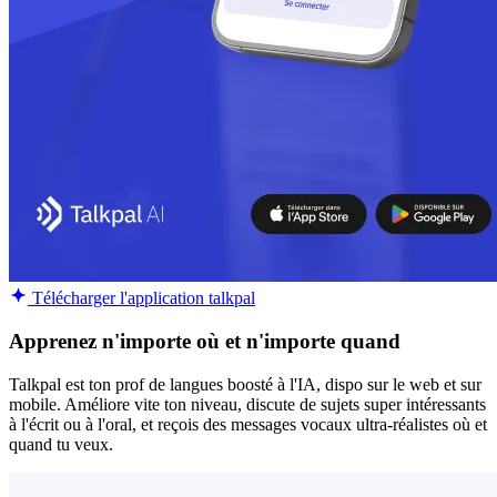
Télécharger l'application talkpal
Apprenez n'importe où et n'importe quand
Talkpal est ton prof de langues boosté à l'IA, dispo sur le web et sur
mobile. Améliore vite ton niveau, discute de sujets super intéressants
à l'écrit ou à l'oral, et reçois des messages vocaux ultra-réalistes où et
quand tu veux.