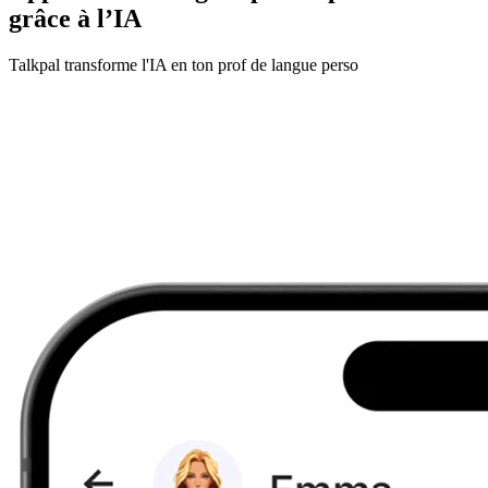
grâce à l’IA
Talkpal transforme l'IA en ton prof de langue perso