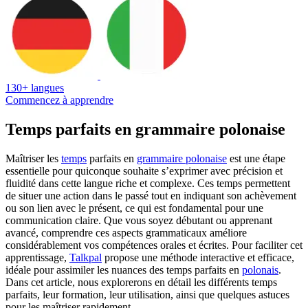
130+ langues
Commencez à apprendre
Temps parfaits en grammaire polonaise
Maîtriser les
temps
parfaits en
grammaire polonaise
est une étape
essentielle pour quiconque souhaite s’exprimer avec précision et
fluidité dans cette langue riche et complexe. Ces temps permettent
de situer une action dans le passé tout en indiquant son achèvement
ou son lien avec le présent, ce qui est fondamental pour une
communication claire. Que vous soyez débutant ou apprenant
avancé, comprendre ces aspects grammaticaux améliore
considérablement vos compétences orales et écrites. Pour faciliter cet
apprentissage,
Talkpal
propose une méthode interactive et efficace,
idéale pour assimiler les nuances des temps parfaits en
polonais
.
Dans cet article, nous explorerons en détail les différents temps
parfaits, leur formation, leur utilisation, ainsi que quelques astuces
pour les maîtriser rapidement.