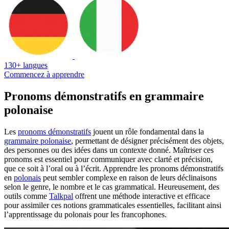
130+ langues
Commencez à apprendre
Pronoms démonstratifs en grammaire
polonaise
Les
pronoms démonstratifs
jouent un rôle fondamental dans la
grammaire polonaise
, permettant de désigner précisément des objets,
des personnes ou des idées dans un contexte donné. Maîtriser ces
pronoms est essentiel pour communiquer avec clarté et précision,
que ce soit à l’oral ou à l’écrit. Apprendre les pronoms démonstratifs
en
polonais
peut sembler complexe en raison de leurs déclinaisons
selon le genre, le nombre et le cas grammatical. Heureusement, des
outils comme
Talkpal
offrent une méthode interactive et efficace
pour assimiler ces notions grammaticales essentielles, facilitant ainsi
l’apprentissage du polonais pour les francophones.