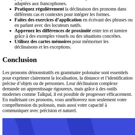
adaptées aux francophones.
Pratiquez régulièrement
la déclinaison des pronoms dans
différents cas et contextes pour intégrer les formes.
Faites des exercices d’application
en écrivant des phrases ou
en parlant avec des locuteurs natifs.
Apprenez les différences de proximité
entre
ten
et
tamten
grâce à des exemples visuels ou des situations concrètes.
Utilisez des cartes mémoires
pour mémoriser les
déclinaisons et les exceptions.
Conclusion
Les pronoms démonstratifs en grammaire polonaise sont essentiels
pour exprimer clairement la localisation, la distance et l’identification
précise d’objets ou de personnes. Leur déclinaison complexe
demande un apprentissage rigoureux, mais grâce à des outils
modernes comme Talkpal, il est possible de progresser efficacement.
En maîtrisant ces pronoms, vous améliorerez non seulement votre
compréhension du polonais, mais aussi votre capacité à
communiquer avec précision et naturel.