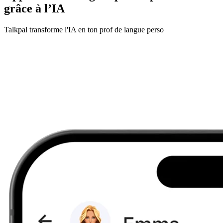
grâce à l’IA
Talkpal transforme l'IA en ton prof de langue perso