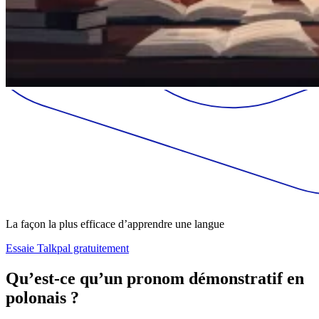
La façon la plus efficace d’apprendre une langue
Essaie Talkpal gratuitement
Qu’est-ce qu’un pronom démonstratif en
polonais ?