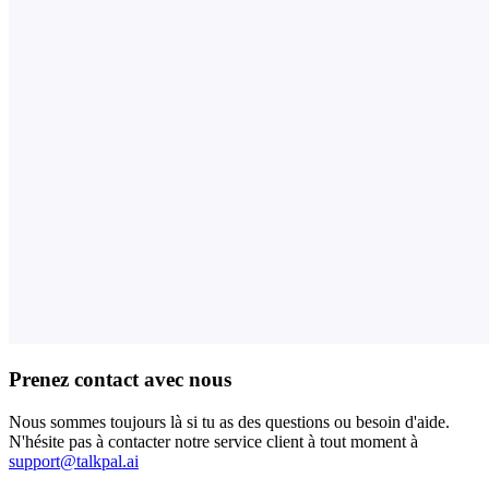
Prenez contact avec nous
Nous sommes toujours là si tu as des questions ou besoin d'aide.
N'hésite pas à contacter notre service client à tout moment à
support@talkpal.ai