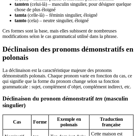
tamten
(celui-là) – masculin singulier, pour désigner quelque
chose de plus éloigné
tamta
(celle-là) – féminin singulier, éloigné
tamto
(cela) – neutre singulier, éloigné
Ces formes sont la base, mais elles subissent de nombreuses
modifications selon le cas grammatical utilisé dans la phrase.
Déclinaison des pronoms démonstratifs en
polonais
La déclinaison est la caractéristique majeure des pronoms
démonstratifs polonais. Chaque pronom varie en fonction du cas, ce
qui signifie que la forme du pronom change selon sa fonction
grammaticale : sujet, complément d’objet, complément indirect, etc.
Déclinaison du pronom démonstratif
ten
(masculin
singulier)
Exemple en
Traduction
Cas
Forme
polonais
française
Cette maison est