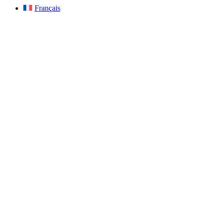
Français