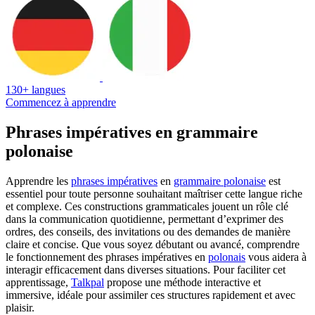
130+ langues
Commencez à apprendre
Phrases impératives en grammaire
polonaise
Apprendre les
phrases impératives
en
grammaire polonaise
est
essentiel pour toute personne souhaitant maîtriser cette langue riche
et complexe. Ces constructions grammaticales jouent un rôle clé
dans la communication quotidienne, permettant d’exprimer des
ordres, des conseils, des invitations ou des demandes de manière
claire et concise. Que vous soyez débutant ou avancé, comprendre
le fonctionnement des phrases impératives en
polonais
vous aidera à
interagir efficacement dans diverses situations. Pour faciliter cet
apprentissage,
Talkpal
propose une méthode interactive et
immersive, idéale pour assimiler ces structures rapidement et avec
plaisir.