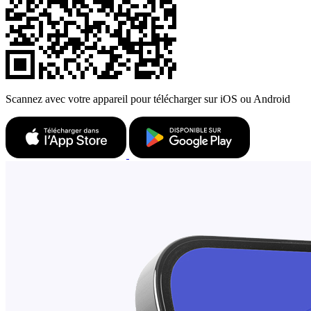
Scannez avec votre appareil pour télécharger sur iOS ou Android