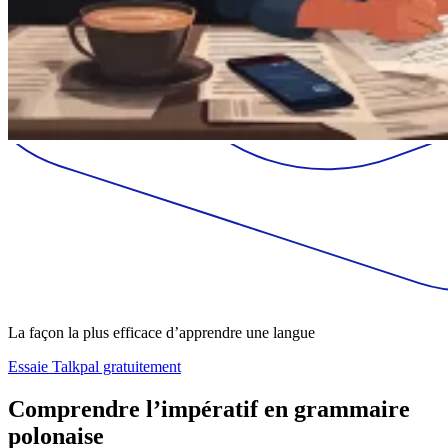
La façon la plus efficace d’apprendre une langue
Essaie Talkpal gratuitement
Comprendre l’impératif en grammaire
polonaise