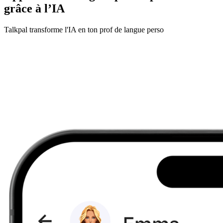
grâce à l’IA
Talkpal transforme l'IA en ton prof de langue perso