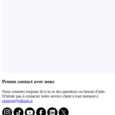
Prenez contact avec nous
Nous sommes toujours là si tu as des questions ou besoin d'aide.
N'hésite pas à contacter notre service client à tout moment à
support@talkpal.ai