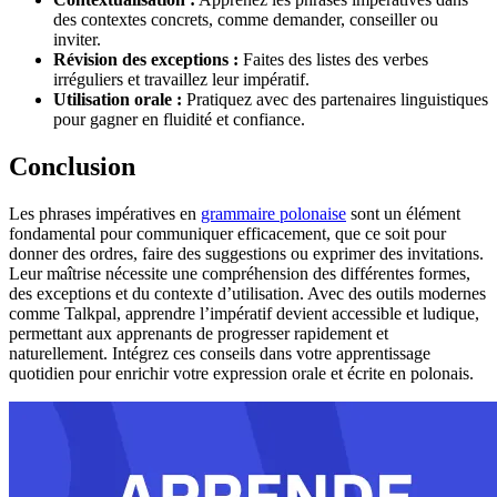
des contextes concrets, comme demander, conseiller ou
inviter.
Révision des exceptions :
Faites des listes des verbes
irréguliers et travaillez leur impératif.
Utilisation orale :
Pratiquez avec des partenaires linguistiques
pour gagner en fluidité et confiance.
Conclusion
Les phrases impératives en
grammaire polonaise
sont un élément
fondamental pour communiquer efficacement, que ce soit pour
donner des ordres, faire des suggestions ou exprimer des invitations.
Leur maîtrise nécessite une compréhension des différentes formes,
des exceptions et du contexte d’utilisation. Avec des outils modernes
comme Talkpal, apprendre l’impératif devient accessible et ludique,
permettant aux apprenants de progresser rapidement et
naturellement. Intégrez ces conseils dans votre apprentissage
quotidien pour enrichir votre expression orale et écrite en polonais.